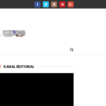
KANAL EDITORIAL