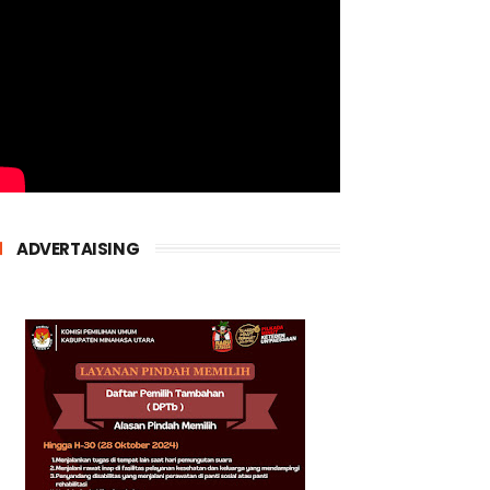
ADVERTAISING