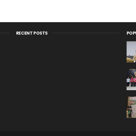
RECENT POSTS
POP