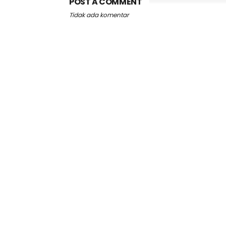
POST A COMMENT
Tidak ada komentar