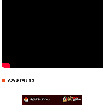
ADVERTAISING