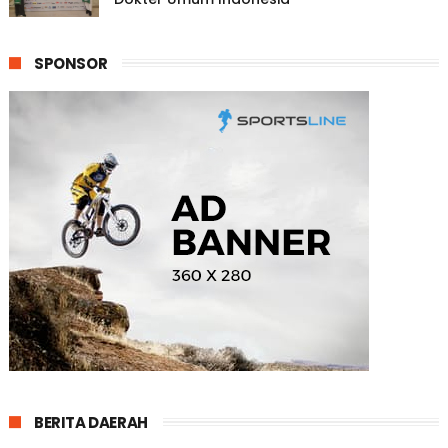
SPONSOR
BERITA DAERAH