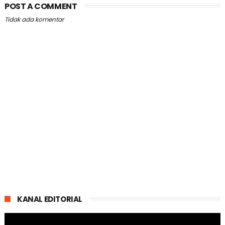
POST A COMMENT
Tidak ada komentar
KANAL EDITORIAL