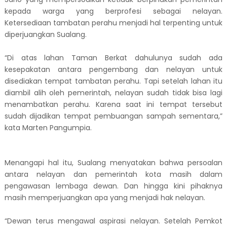
kepada warga yang berprofesi sebagai nelayan.
Ketersediaan tambatan perahu menjadi hal terpenting untuk
diperjuangkan Sualang.
“Di atas lahan Taman Berkat dahulunya sudah ada
kesepakatan antara pengembang dan nelayan untuk
disediakan tempat tambatan perahu. Tapi setelah lahan itu
diambil alih oleh pemerintah, nelayan sudah tidak bisa lagi
menambatkan perahu. Karena saat ini tempat tersebut
sudah dijadikan tempat pembuangan sampah sementara,”
kata Marten Pangumpia.
Menangapi hal itu, Sualang menyatakan bahwa persoalan
antara nelayan dan pemerintah kota masih dalam
pengawasan lembaga dewan. Dan hingga kini pihaknya
masih memperjuangkan apa yang menjadi hak nelayan.
“Dewan terus mengawal aspirasi nelayan. Setelah Pemkot