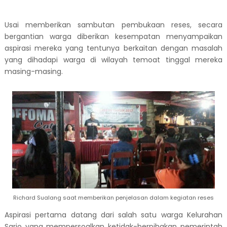
Usai memberikan sambutan pembukaan reses, secara
bergantian warga diberikan kesempatan menyampaikan
aspirasi mereka yang tentunya berkaitan dengan masalah
yang dihadapi warga di wilayah temoat tinggal mereka
masing-masing.
Richard Sualang saat memberikan penjelasan dalam kegiatan reses
Aspirasi pertama datang dari salah satu warga Kelurahan
Sario yang mempersoalkan ketidak-berpihakan pemerintah