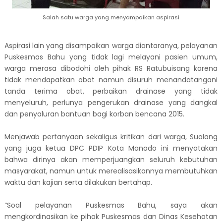
Salah satu warga yang menyampaikan aspirasi
Aspirasi lain yang disampaikan warga diantaranya, pelayanan
Puskesmas Bahu yang tidak lagi melayani pasien umum,
warga merasa dibodohi oleh pihak RS Ratubuisang karena
tidak mendapatkan obat namun disuruh menandatangani
tanda terima obat, perbaikan drainase yang tidak
menyeluruh, perlunya pengerukan drainase yang dangkal
dan penyaluran bantuan bagi korban bencana 2015.
Menjawab pertanyaan sekaligus kritikan dari warga, Sualang
yang juga ketua DPC PDIP Kota Manado ini menyatakan
bahwa dirinya akan memperjuangkan seluruh kebutuhan
masyarakat, namun untuk merealisasikannya membutuhkan
waktu dan kajian serta dilakukan bertahap.
“Soal pelayanan Puskesmas Bahu, saya akan
mengkordinasikan ke pihak Puskesmas dan Dinas Kesehatan