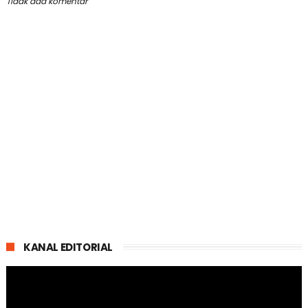
Tidak ada komentar
KANAL EDITORIAL