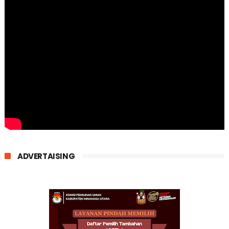
ADVERTAISING