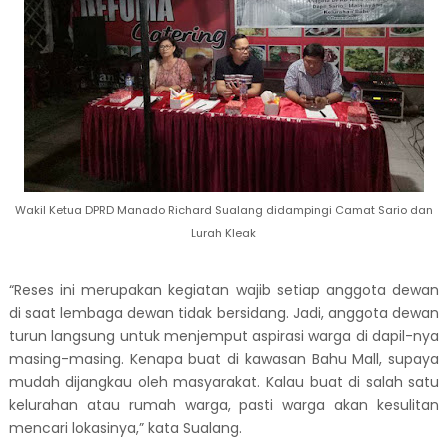
Wakil Ketua DPRD Manado Richard Sualang didampingi Camat Sario dan
Lurah Kleak
“Reses ini merupakan kegiatan wajib setiap anggota dewan
di saat lembaga dewan tidak bersidang. Jadi, anggota dewan
turun langsung untuk menjemput aspirasi warga di dapil-nya
masing-masing. Kenapa buat di kawasan Bahu Mall, supaya
mudah dijangkau oleh masyarakat. Kalau buat di salah satu
kelurahan atau rumah warga, pasti warga akan kesulitan
mencari lokasinya,” kata Sualang.