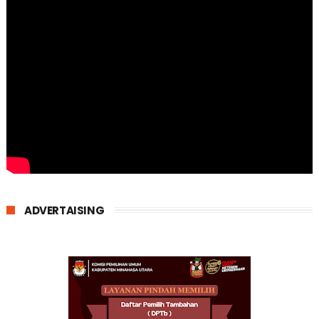
ADVERTAISING