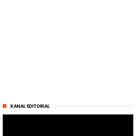
KANAL EDITORIAL