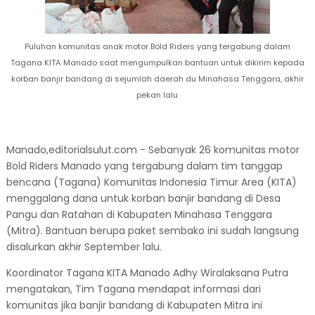
Puluhan komunitas anak motor Bold Riders yang tergabung dalam
Tagana KITA Manado saat mengumpulkan bantuan untuk dikirim kepada
korban banjir bandang di sejumlah daerah du Minahasa Tenggara, akhir
pekan lalu
Manado,editorialsulut.com - Sebanyak 26 komunitas motor
Bold Riders Manado yang tergabung dalam tim tanggap
bencana (Tagana) Komunitas Indonesia Timur Area (KITA)
menggalang dana untuk korban banjir bandang di Desa
Pangu dan Ratahan di Kabupaten Minahasa Tenggara
(Mitra). Bantuan berupa paket sembako ini sudah langsung
disalurkan akhir September lalu.
Koordinator Tagana KITA Manado Adhy Wiralaksana Putra
mengatakan, Tim Tagana mendapat informasi dari
komunitas jika banjir bandang di Kabupaten Mitra ini