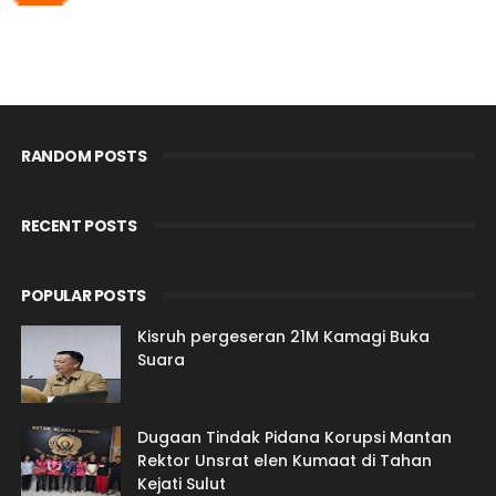
RANDOM POSTS
RECENT POSTS
POPULAR POSTS
Kisruh pergeseran 21M Kamagi Buka
Suara
Dugaan Tindak Pidana Korupsi Mantan
Rektor Unsrat elen Kumaat di Tahan
Kejati Sulut