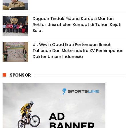
Dugaan Tindak Pidana Korupsi Mantan
Rektor Unsrat elen Kumaat di Tahan Kejati
Sulut
dr. Wiwin Opod Ikuti Pertemuan Ilmiah
Tahunan Dan Mukernas Ke XV Perhimpunan
Dokter Umum Indonesia
SPONSOR