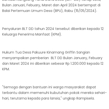
Bulan Januari, Febuary, Maret dan April 2024 bertempat di
Balai Pertemuan Umum Desa (BPU), Rabu (15/05/2024).
Penyaluran BLT DD tahun 2024 tersebut diberikan kepada 12
Keluarga Penerima Manfaat (KPM).
Hukum Tua Desa Pakuure Kinamang Griffin Sangian
menyampaikan pemberian BLT DD Bulan January, Febuary
dan Maret 2024 ini diberikan sebesar Rp 1.200.000 kepada 12
KPM.
"Semoga dengan bantuan ini warga masyarakat dapat
terbantu dalam memenuhi kubutuhan pokok mereka sehari-
hari, terutama kepada para lansia," ungkap Rampisela.