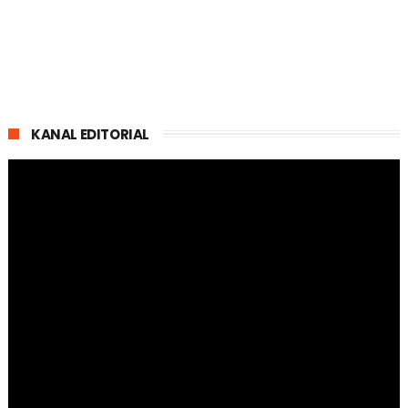
KANAL EDITORIAL