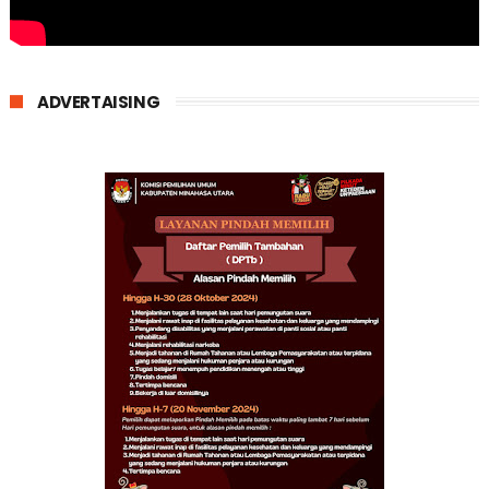
ADVERTAISING