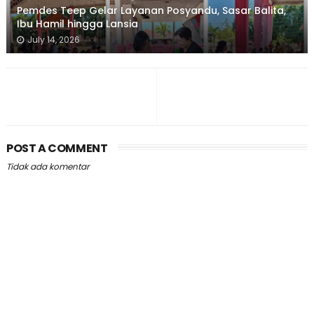
Pemdes Teep Gelar Layanan Posyandu, Sasar Balita,
Ibu Hamil hingga Lansia
July 14, 2026
POST A COMMENT
Tidak ada komentar