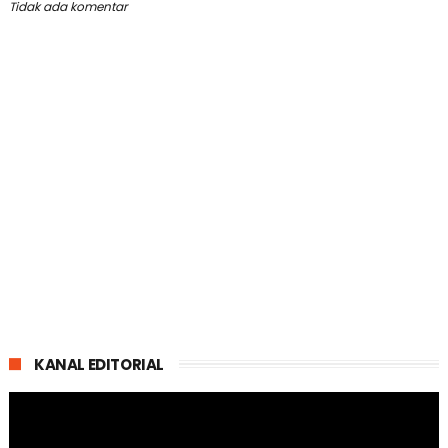
Tidak ada komentar
KANAL EDITORIAL