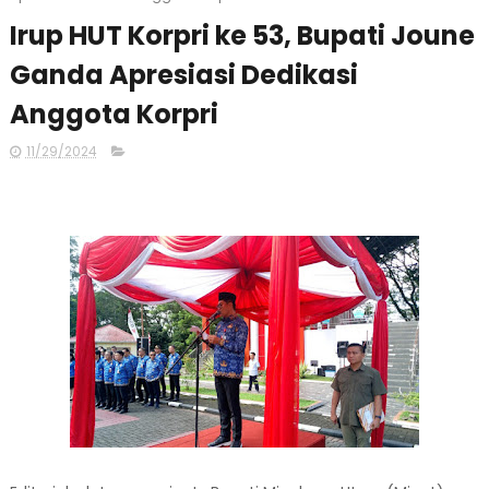
Irup HUT Korpri ke 53, Bupati Joune
Ganda Apresiasi Dedikasi
Anggota Korpri
11/29/2024