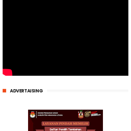
ADVERTAISING