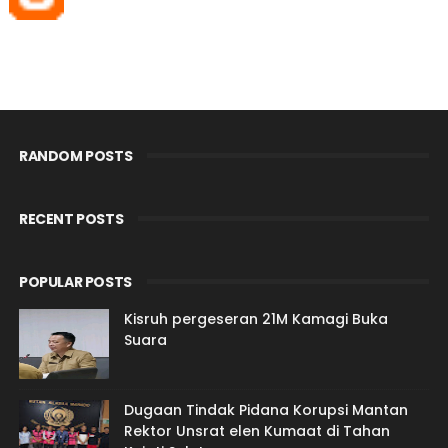
RANDOM POSTS
RECENT POSTS
POPULAR POSTS
Kisruh pergeseran 21M Kamagi Buka
Suara
Dugaan Tindak Pidana Korupsi Mantan
Rektor Unsrat elen Kumaat di Tahan