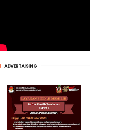
ADVERTAISING