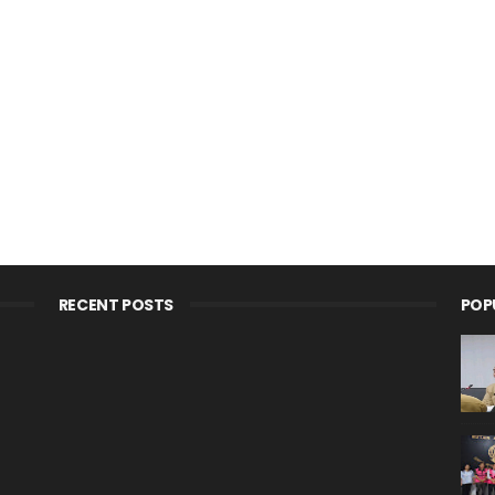
RECENT POSTS
POP