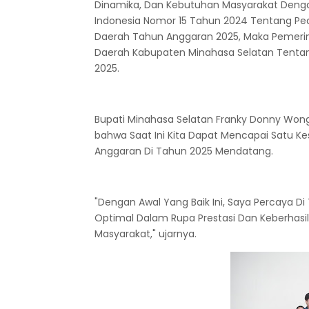
Dinamika, Dan Kebutuhan Masyarakat Dengan
Indonesia Nomor 15 Tahun 2024 Tentang P
Daerah Tahun Anggaran 2025, Maka Pemeri
Daerah Kabupaten Minahasa Selatan Tenta
2025.
Bupati Minahasa Selatan Franky Donny Wo
bahwa Saat Ini Kita Dapat Mencapai Satu 
Anggaran Di Tahun 2025 Mendatang.
"Dengan Awal Yang Baik Ini, Saya Percaya D
Optimal Dalam Rupa Prestasi Dan Keberha
Masyarakat," ujarnya.