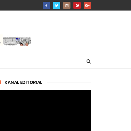
KANAL EDITORIAL