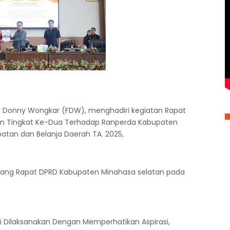
ky Donny Wongkar (FDW), menghadiri kegiatan Rapat
n Tingkat Ke-Dua Terhadap Ranperda Kabupaten
atan dan Belanja Daerah TA. 2025,
 Ruang Rapat DPRD Kabupaten Minahasa selatan pada
 Dilaksanakan Dengan Memperhatikan Aspirasi,