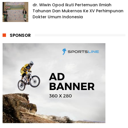
dr. Wiwin Opod Ikuti Pertemuan Ilmiah
Tahunan Dan Mukernas Ke XV Perhimpunan
Dokter Umum Indonesia
SPONSOR