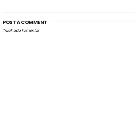
POST A COMMENT
Tidak ada komentar