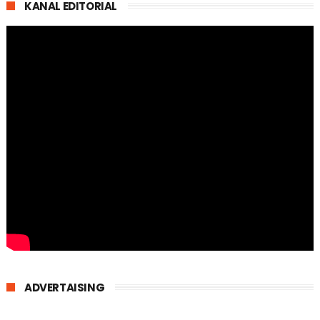
KANAL EDITORIAL
ADVERTAISING