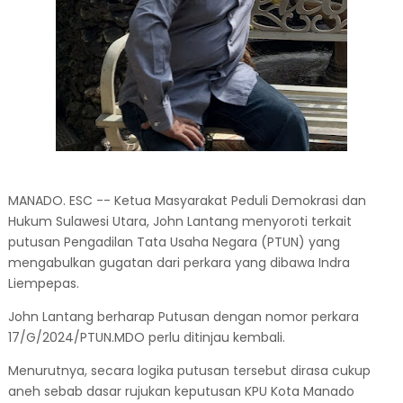
MANADO. ESC -- Ketua Masyarakat Peduli Demokrasi dan
Hukum Sulawesi Utara, John Lantang menyoroti terkait
putusan Pengadilan Tata Usaha Negara (PTUN) yang
mengabulkan gugatan dari perkara yang dibawa Indra
Liempepas.
John Lantang berharap Putusan dengan nomor perkara
17/G/2024/PTUN.MDO perlu ditinjau kembali.
Menurutnya, secara logika putusan tersebut dirasa cukup
aneh sebab dasar rujukan keputusan KPU Kota Manado