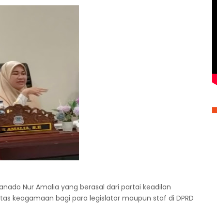
nado Nur Amalia yang berasal dari partai keadilan
tas keagamaan bagi para legislator maupun staf di DPRD