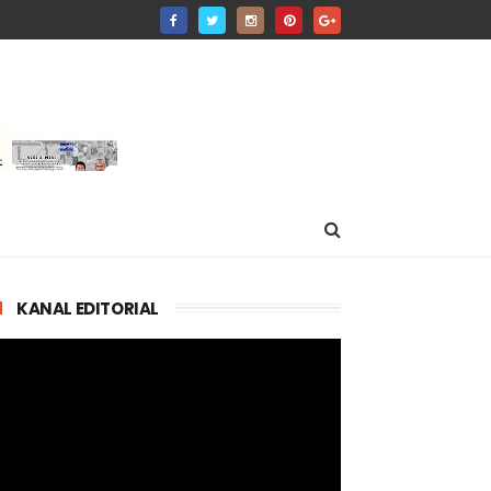
KANAL EDITORIAL