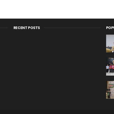
RECENT POSTS
POP