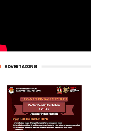
ADVERTAISING