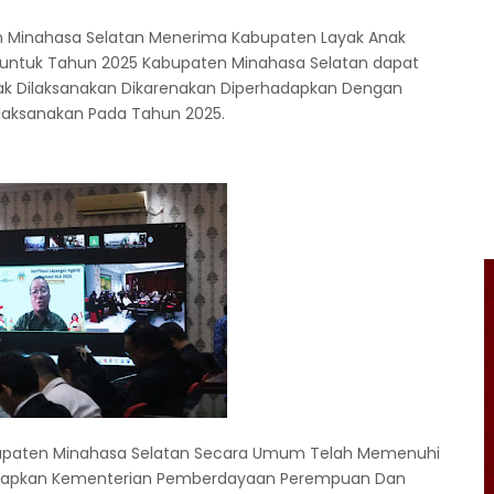
n Minahasa Selatan Menerima Kabupaten Layak Anak
untuk Tahun 2025 Kabupaten Minahasa Selatan dapat
dak Dilaksanakan Dikarenakan Diperhadapkan Dengan
ilaksanakan Pada Tahun 2025.
bupaten Minahasa Selatan Secara Umum Telah Memenuhi
itetapkan Kementerian Pemberdayaan Perempuan Dan