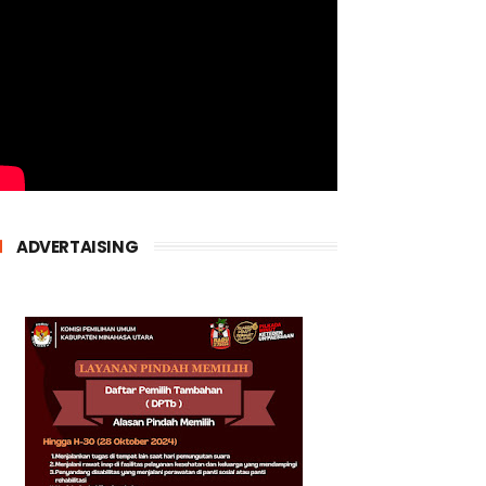
ADVERTAISING