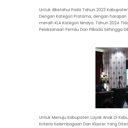
Untuk diketahui Pada Tahun 2023 Kabupate
Dengan Kategori Pratama, dengan harapan 
meraih KLA Kategori Nindya. Tahun 2024 Ti
Pelaksanaan Pemilu Dan Pilkada Sehingga D
Untuk Menuju Kabupaten Layak Anak Di Ka
Kriteria Kelembagaan Dan Klaster Yang D