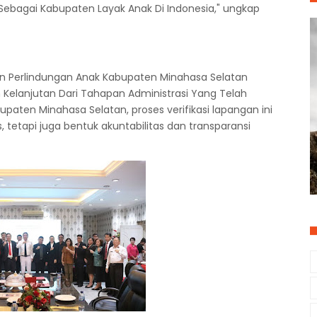
bagai Kabupaten Layak Anak Di Indonesia," ungkap
 Perlindungan Anak Kabupaten Minahasa Selatan
 Kelanjutan Dari Tahapan Administrasi Yang Telah
aten Minahasa Selatan, proses verifikasi lapangan ini
, tetapi juga bentuk akuntabilitas dan transparansi