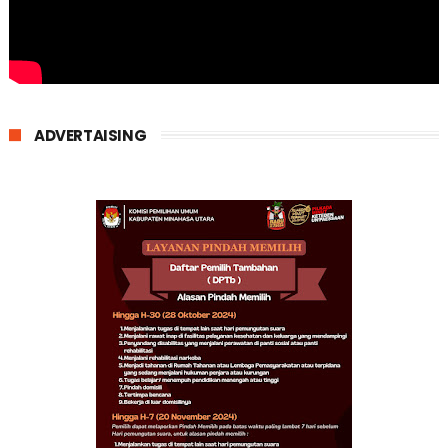
ADVERTAISING