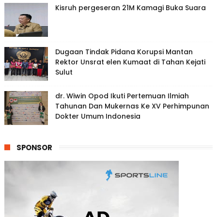
Kisruh pergeseran 21M Kamagi Buka Suara
Dugaan Tindak Pidana Korupsi Mantan
Rektor Unsrat elen Kumaat di Tahan Kejati
Sulut
dr. Wiwin Opod Ikuti Pertemuan Ilmiah
Tahunan Dan Mukernas Ke XV Perhimpunan
Dokter Umum Indonesia
SPONSOR