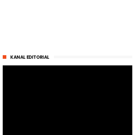
KANAL EDITORIAL