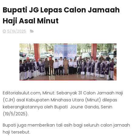
Bupati JG Lepas Calon Jamaah
Haji Asal Minut
5/19/2025
Editorialsulut.com, Minut: Sebanyak 31 Calon Jamaah Haji
(CJH) asal Kabupaten Minahasa Utara (Minut) dilepas
keberangkatannya oleh Bupati Joune Ganda, Senin
(19/5/2025).
Bupati juga memberikan tali asih bagi seluruh calon jamaah
haji tersebut.