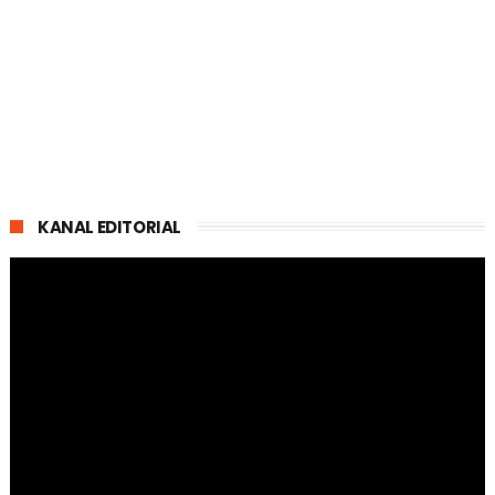
KANAL EDITORIAL