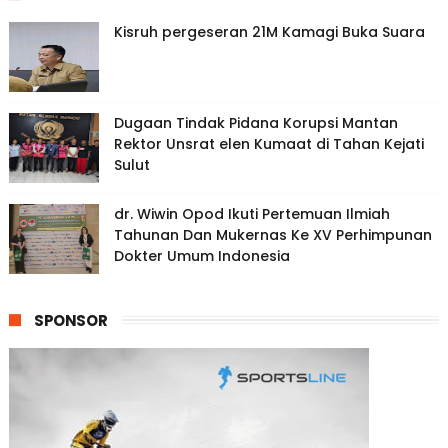
Kisruh pergeseran 21M Kamagi Buka Suara
Dugaan Tindak Pidana Korupsi Mantan
Rektor Unsrat elen Kumaat di Tahan Kejati
Sulut
dr. Wiwin Opod Ikuti Pertemuan Ilmiah
Tahunan Dan Mukernas Ke XV Perhimpunan
Dokter Umum Indonesia
SPONSOR