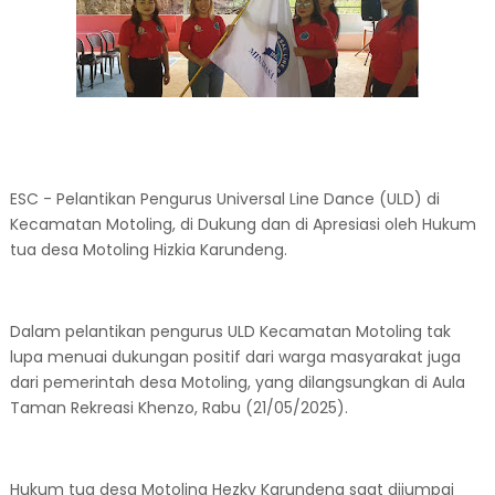
ESC - Pelantikan Pengurus Universal Line Dance (ULD) di
Kecamatan Motoling, di Dukung dan di Apresiasi oleh Hukum
tua desa Motoling Hizkia Karundeng.
Dalam pelantikan pengurus ULD Kecamatan Motoling tak
lupa menuai dukungan positif dari warga masyarakat juga
dari pemerintah desa Motoling, yang dilangsungkan di Aula
Taman Rekreasi Khenzo, Rabu (21/05/2025).
Hukum tua desa Motoling Hezky Karundeng saat dijumpai