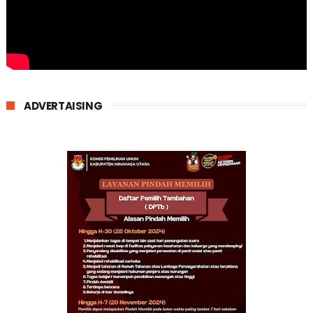
ADVERTAISING