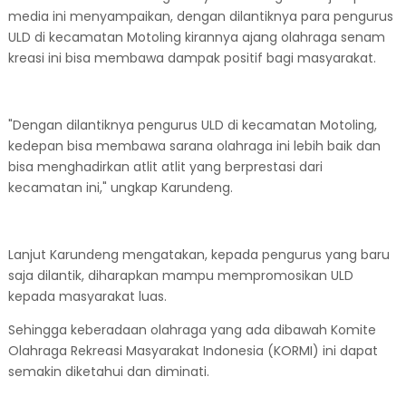
media ini menyampaikan, dengan dilantiknya para pengurus
ULD di kecamatan Motoling kirannya ajang olahraga senam
kreasi ini bisa membawa dampak positif bagi masyarakat.
"Dengan dilantiknya pengurus ULD di kecamatan Motoling,
kedepan bisa membawa sarana olahraga ini lebih baik dan
bisa menghadirkan atlit atlit yang berprestasi dari
kecamatan ini," ungkap Karundeng.
Lanjut Karundeng mengatakan, kepada pengurus yang baru
saja dilantik, diharapkan mampu mempromosikan ULD
kepada masyarakat luas.
Sehingga keberadaan olahraga yang ada dibawah Komite
Olahraga Rekreasi Masyarakat Indonesia (KORMI) ini dapat
semakin diketahui dan diminati.