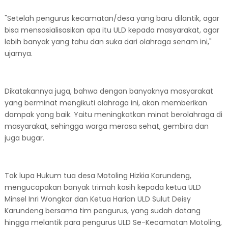
"Setelah pengurus kecamatan/desa yang baru dilantik, agar
bisa mensosialisasikan apa itu ULD kepada masyarakat, agar
lebih banyak yang tahu dan suka dari olahraga senam ini,"
ujarnya.
Dikatakannya juga, bahwa dengan banyaknya masyarakat
yang berminat mengikuti olahraga ini, akan memberikan
dampak yang baik. Yaitu meningkatkan minat berolahraga di
masyarakat, sehingga warga merasa sehat, gembira dan
juga bugar.
Tak lupa Hukum tua desa Motoling Hizkia Karundeng,
mengucapakan banyak trimah kasih kepada ketua ULD
Minsel Inri Wongkar dan Ketua Harian ULD Sulut Deisy
Karundeng bersama tim pengurus, yang sudah datang
hingga melantik para pengurus ULD Se-Kecamatan Motoling,