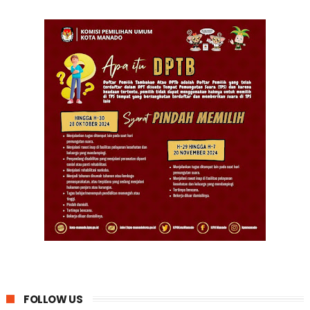
FOLLOW US