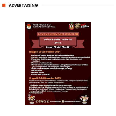
ADVERTAISING