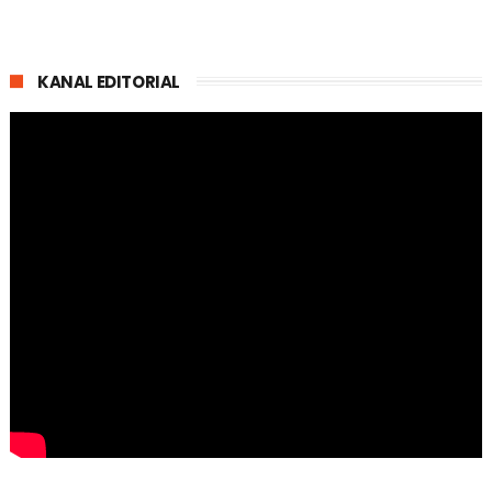
KANAL EDITORIAL