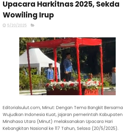
Upacara Harkitnas 2025, Sekda
Wowiling Irup
5/20/2025
Editorialsulut.com, Minut: Dengan Tema Bangkit Bersama
Wujudkan Indonesia Kuat, jajaran pemerintah Kabupaten
Minahasa Utara (Minut) melaksanakan Upacara Hari
Kebangkitan Nasional ke 117 Tahun, Selasa (20/5/2025).