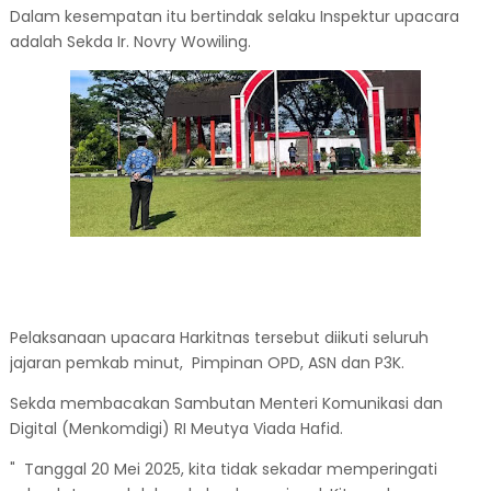
Dalam kesempatan itu bertindak selaku Inspektur upacara
adalah Sekda Ir. Novry Wowiling.
Pelaksanaan upacara Harkitnas tersebut diikuti seluruh
jajaran pemkab minut, Pimpinan OPD, ASN dan P3K.
Sekda membacakan Sambutan Menteri Komunikasi dan
Digital (Menkomdigi) RI Meutya Viada Hafid.
" Tanggal 20 Mei 2025, kita tidak sekadar memperingati