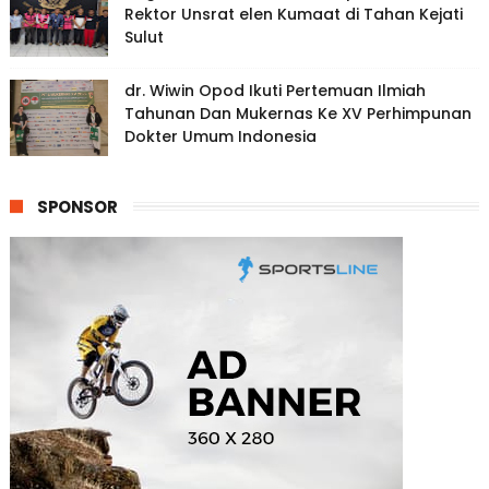
Rektor Unsrat elen Kumaat di Tahan Kejati
Sulut
dr. Wiwin Opod Ikuti Pertemuan Ilmiah
Tahunan Dan Mukernas Ke XV Perhimpunan
Dokter Umum Indonesia
SPONSOR