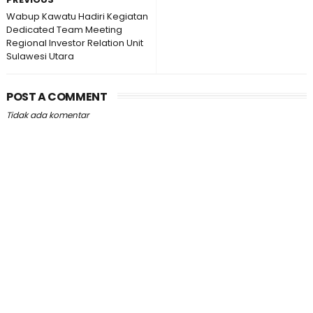
Wabup Kawatu Hadiri Kegiatan
Dedicated Team Meeting
Regional Investor Relation Unit
Sulawesi Utara
POST A COMMENT
Tidak ada komentar