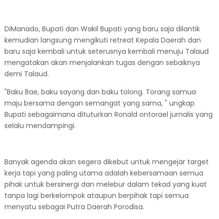
DiManado, Bupati dan Wakil Bupati yang baru saja dilantik
kemudian langsung mengikuti retreat Kepala Daerah dan
baru saja kembali untuk seterusnya kembali menuju Talaud
mengatakan akan menjalankan tugas dengan sebaiknya
demi Talaud.
"Baku Bae, baku sayang dan baku tolong. Torang samua
maju bersama dengan semangat yang sama, " ungkap
Bupati sebagaimana dituturkan Ronald ontorael jurnalis yang
selalu mendampingi.
Banyak agenda akan segera dikebut untuk mengejar target
kerja tapi yang paling utama adalah kebersamaan semua
pihak untuk bersinergi dan melebur dalam tekad yang kuat
tanpa lagi berkelompok ataupun berpihak tapi semua
menyatu sebagai Putra Daerah Porodisa.