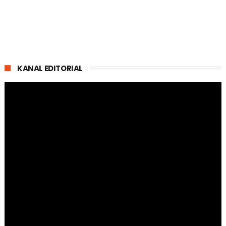
KANAL EDITORIAL