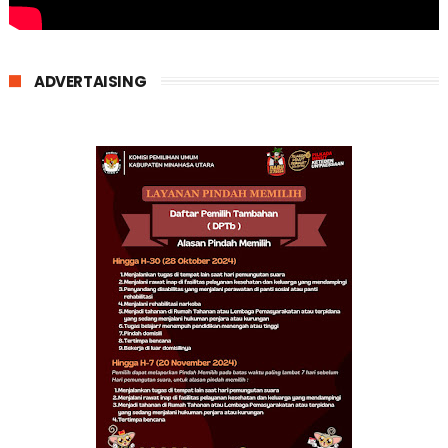
ADVERTAISING