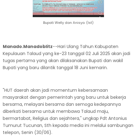
Bupati Welly dan Anisya. (Ist)
Manado.Manadoblitz
--Hari Ulang Tahun Kabupaten
Kepulauan Talaud yang ke-23 tanggal 02 Juli 2025 akan jadi
tugas pertama yang akan dilaksanakan Bupati dan wakil
Bupati yang baru dilantik tanggal 18 Juni kemarin.
"HUT daerah akan jadi momentum kebersamaan
masyarakat dengan pemerintah yang baru untuk bekerja
bersama, melayani bersama dan semoga kedepannya
diberkati bersama untuk membawa Talaud maju,
bermartabat, Religius dan sejahtera," ungkap Pdt Antonius
Tumurut Tucunan, Sth kepada media ini melalui sambungan
telepon, Senin (30/06).