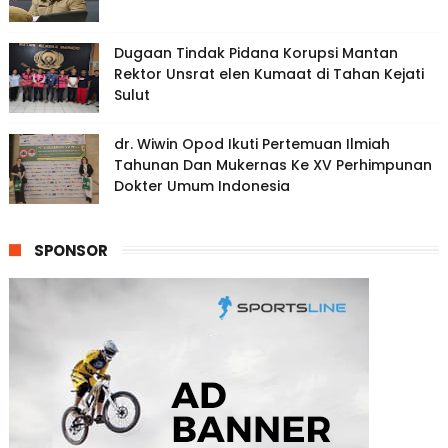
Dugaan Tindak Pidana Korupsi Mantan
Rektor Unsrat elen Kumaat di Tahan Kejati
Sulut
dr. Wiwin Opod Ikuti Pertemuan Ilmiah
Tahunan Dan Mukernas Ke XV Perhimpunan
Dokter Umum Indonesia
SPONSOR