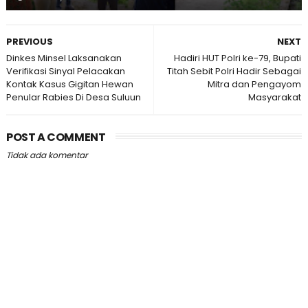
PREVIOUS
NEXT
Dinkes Minsel Laksanakan
Hadiri HUT Polri ke-79, Bupati
Verifikasi Sinyal Pelacakan
Titah Sebit Polri Hadir Sebagai
Kontak Kasus Gigitan Hewan
Mitra dan Pengayom
Penular Rabies Di Desa Suluun
Masyarakat
POST A COMMENT
Tidak ada komentar