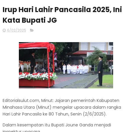
Irup Hari Lahir Pancasila 2025, Ini
Kata Bupati JG
6/02/2025
Editorialsulut.com, Minut: Jajaran pemerintah Kabupaten
Minahasa Utara (Minut) mengelar upacara dalam rangka
Hari Lahir Pancasila ke 80 Tahun, Senin (2/6/2025).
Dalam kesempatan itu Bupati Joune Ganda menjadi
inspektur upacara.