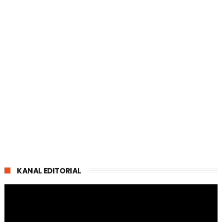
KANAL EDITORIAL