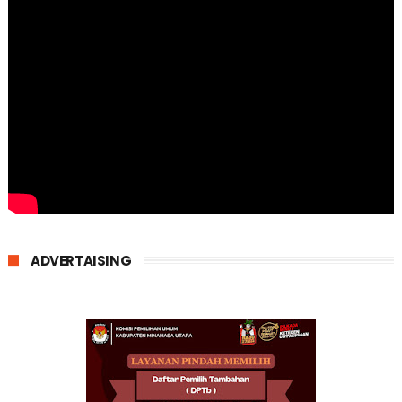
ADVERTAISING