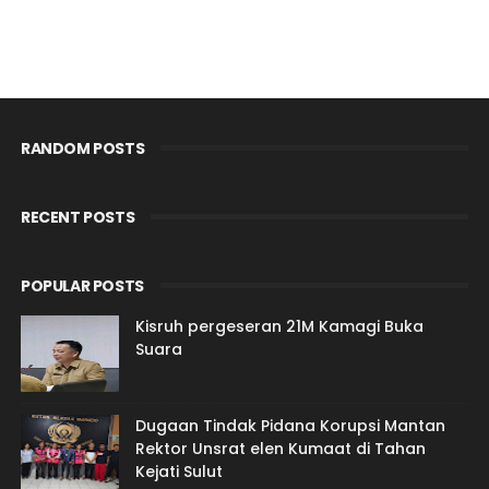
RANDOM POSTS
RECENT POSTS
POPULAR POSTS
Kisruh pergeseran 21M Kamagi Buka
Suara
Dugaan Tindak Pidana Korupsi Mantan
Rektor Unsrat elen Kumaat di Tahan
Kejati Sulut