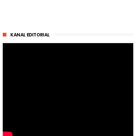
KANAL EDITORIAL