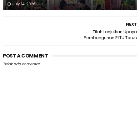
July 14, 2026
NEXT
Titah Lanjutkan Upaya
Pembangunan PLTU Tarun
POST A COMMENT
Tidak ada komentar