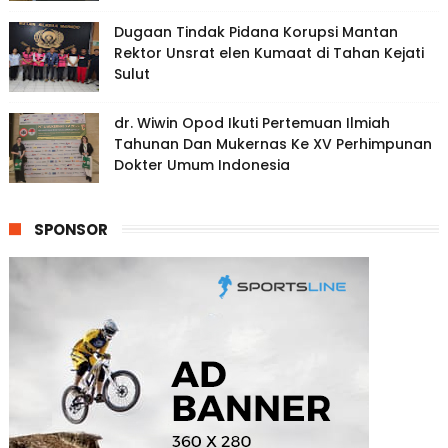
Dugaan Tindak Pidana Korupsi Mantan
Rektor Unsrat elen Kumaat di Tahan Kejati
Sulut
dr. Wiwin Opod Ikuti Pertemuan Ilmiah
Tahunan Dan Mukernas Ke XV Perhimpunan
Dokter Umum Indonesia
SPONSOR