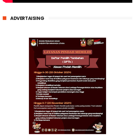
ADVERTAISING