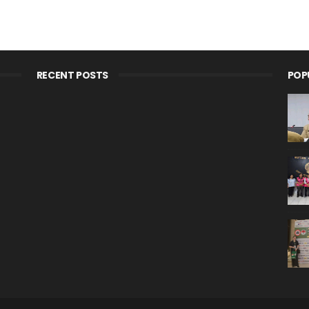
RECENT POSTS
POP