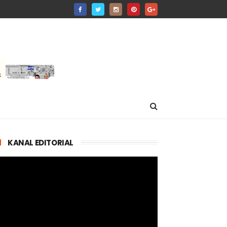
KANAL EDITORIAL