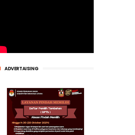
ADVERTAISING