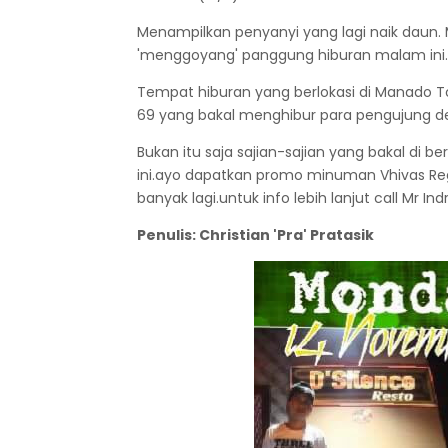
Menampilkan penyanyi yang lagi naik daun. 
'menggoyang' panggung hiburan malam ini.
Tempat hiburan yang berlokasi di Manado To
69 yang bakal menghibur para pengujung de
Bukan itu saja sajian-sajian yang bakal di 
ini.ayo dapatkan promo minuman Vhivas Rega
banyak lagi.untuk info lebih lanjut call Mr 
Penulis: Christian 'Pra' Pratasik