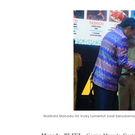
Walikota Manado GS Vicky Lumentut saat bersalaman 