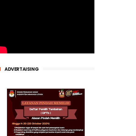
ADVERTAISING