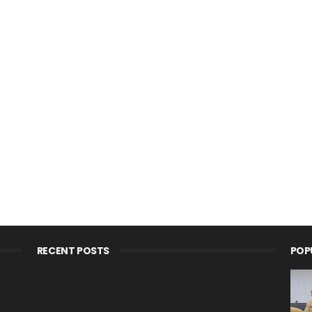
RECENT POSTS
POP