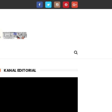
KANAL EDITORIAL