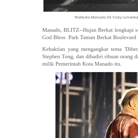
Walikota Manado GS Vicky Lumentut
Manado, BLITZ--Hujan Berkat lengkapi s
God Bless Park Taman Berkat Boulevard 
Kebaktian yang mengangkat tema 'Dibe
Stephen Tong, dan dihadiri ribuan orang 
milik Pemerintah Kota Manado itu.