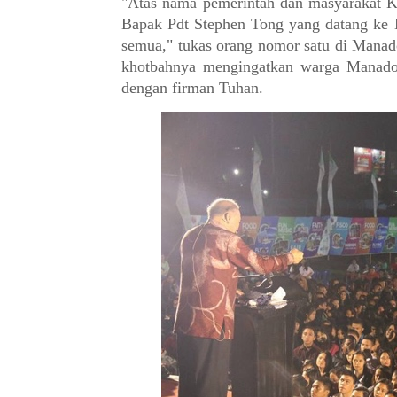
"Atas nama pemerintah dan masyarakat 
Bapak Pdt Stephen Tong yang datang ke 
semua," tukas orang nomor satu di Manad
khotbahnya mengingatkan warga Manado a
dengan firman Tuhan.