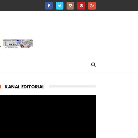
KANAL EDITORIAL