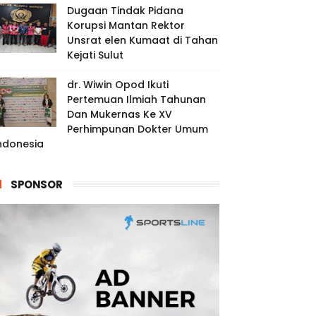
Dugaan Tindak Pidana
Korupsi Mantan Rektor
Unsrat elen Kumaat di Tahan
Kejati Sulut
dr. Wiwin Opod Ikuti
Pertemuan Ilmiah Tahunan
Dan Mukernas Ke XV
Perhimpunan Dokter Umum
ndonesia
SPONSOR