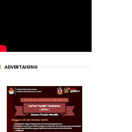
ADVERTAISING