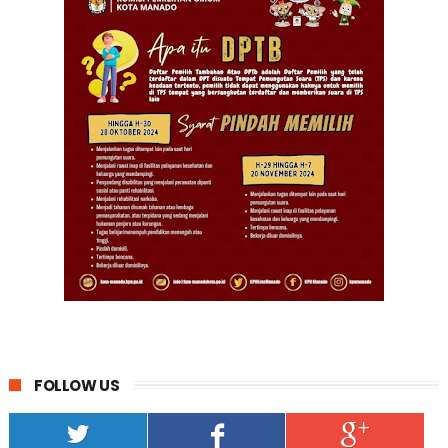
FOLLOW US