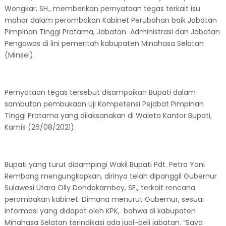
Wongkar, SH., memberikan pernyataan tegas terkait isu
mahar dalam perombakan Kabinet Perubahan baik Jabatan
Pimpinan Tinggi Pratama, Jabatan Administrasi dan Jabatan
Pengawas di lini pemeritah kabupaten Minahasa Selatan
(Minsel).
Pernyataan tegas tersebut disampaikan Bupati dalam
sambutan pembukaan Uji Kompetensi Pejabat Pimpinan
Tinggi Pratama yang dilaksanakan di Waleta Kantor Bupati,
Kamis (26/08/2021).
Bupati yang turut didampingi Wakil Bupati Pdt. Petra Yani
Rembang mengungkapkan, dirinya telah dipanggil Gubernur
Sulawesi Utara Olly Dondokambey, SE., terkait rencana
perombakan kabinet. Dimana menurut Gubernur, sesuai
informasi yang didapat oleh KPK, bahwa di kabupaten
Minahasa Selatan terindikasi ada jual-beli jabatan. “Saya