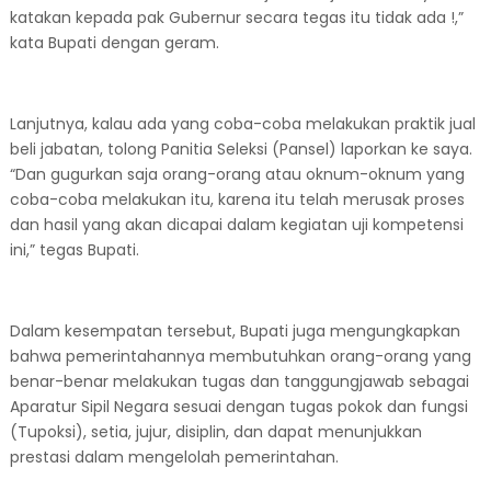
katakan kepada pak Gubernur secara tegas itu tidak ada !,”
kata Bupati dengan geram.
Lanjutnya, kalau ada yang coba-coba melakukan praktik jual
beli jabatan, tolong Panitia Seleksi (Pansel) laporkan ke saya.
“Dan gugurkan saja orang-orang atau oknum-oknum yang
coba-coba melakukan itu, karena itu telah merusak proses
dan hasil yang akan dicapai dalam kegiatan uji kompetensi
ini,” tegas Bupati.
Dalam kesempatan tersebut, Bupati juga mengungkapkan
bahwa pemerintahannya membutuhkan orang-orang yang
benar-benar melakukan tugas dan tanggungjawab sebagai
Aparatur Sipil Negara sesuai dengan tugas pokok dan fungsi
(Tupoksi), setia, jujur, disiplin, dan dapat menunjukkan
prestasi dalam mengelolah pemerintahan.