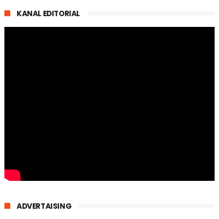
KANAL EDITORIAL
ADVERTAISING