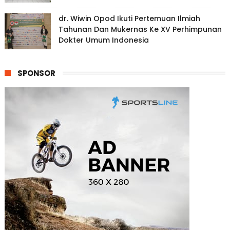
dr. Wiwin Opod Ikuti Pertemuan Ilmiah
Tahunan Dan Mukernas Ke XV Perhimpunan
Dokter Umum Indonesia
SPONSOR