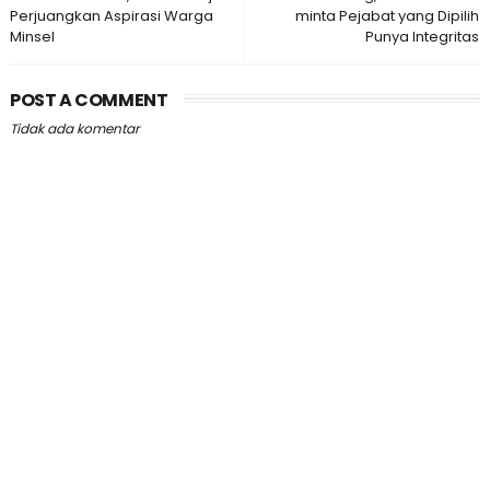
Perjuangkan Aspirasi Warga
minta Pejabat yang Dipilih
Minsel
Punya Integritas
POST A COMMENT
Tidak ada komentar