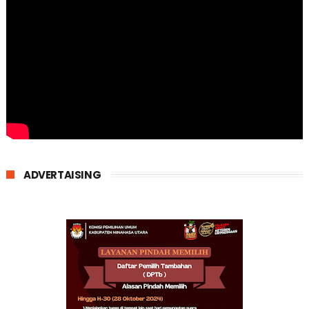
ADVERTAISING