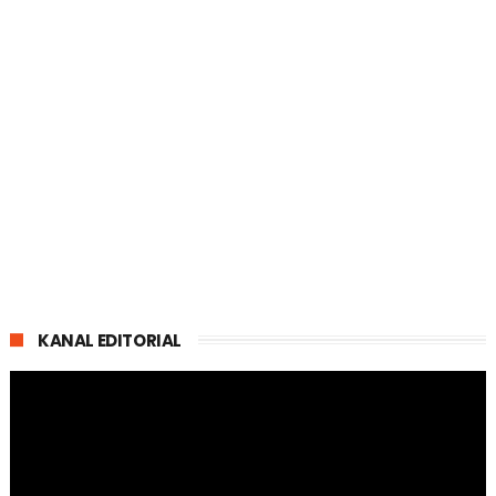
KANAL EDITORIAL