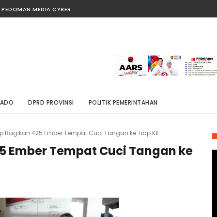
PEDOMAN MEDIA CYBER
NADO
DPRD PROVINSI
POLITIK PEMERINTAHAN
p Bagikan 425 Ember Tempat Cuci Tangan ke Tiap KK
5 Ember Tempat Cuci Tangan ke