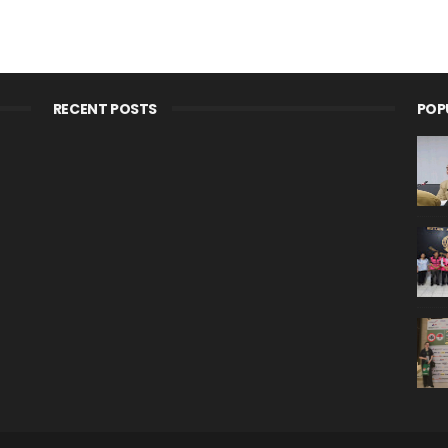
RECENT POSTS
POP