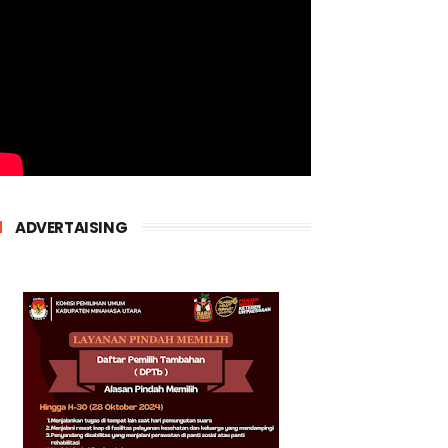
ADVERTAISING