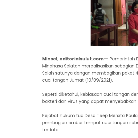
Minsel, editorialsulut.com
-- Pemerintah 
Minahasa Selatan merealisasikan sebagian
Salah satunya dengan membagikan paket 42
cuci tangan Jumat (10/09/2021).
Seperti diketahui, kebiasaan cuci tangan
bakteri dan virus yang dapat menyebabkan 
Pejabat hukum tua Desa Teep Mersita Paula
pembagian ember tempat cuci tangan seb
terdata.