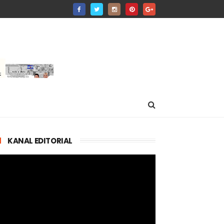
KANAL EDITORIAL