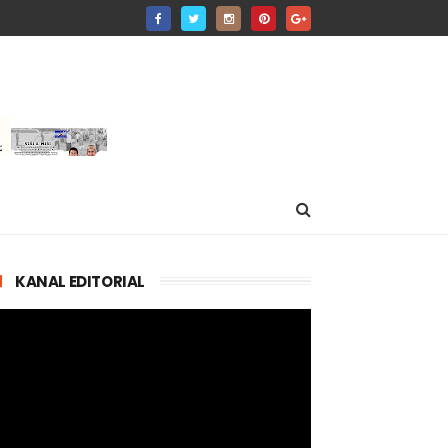
KANAL EDITORIAL