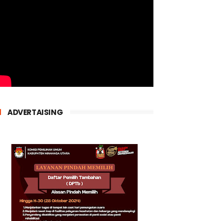
ADVERTAISING