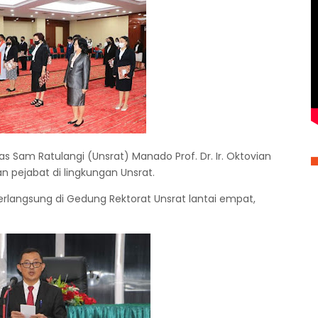
as Sam Ratulangi (Unsrat) Manado Prof. Dr. Ir. Oktovian
n pejabat di lingkungan Unsrat.
berlangsung di Gedung Rektorat Unsrat lantai empat,