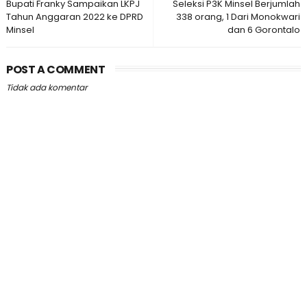
Bupati Franky Sampaikan LKPJ
Seleksi P3K Minsel Berjumlah
Tahun Anggaran 2022 ke DPRD
338 orang, 1 Dari Monokwari
Minsel
dan 6 Gorontalo
POST A COMMENT
Tidak ada komentar