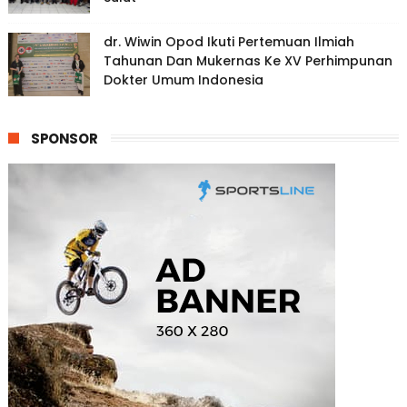
dr. Wiwin Opod Ikuti Pertemuan Ilmiah
Tahunan Dan Mukernas Ke XV Perhimpunan
Dokter Umum Indonesia
SPONSOR