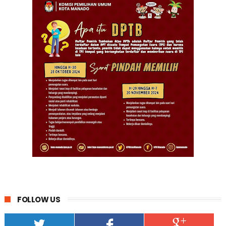
FOLLOW US