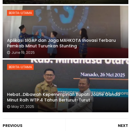
BERITA-UTAMA
Aplikasi SIGAP dan Jaga MAHKOTA Inovasi Terbaru
Pemkab Minut Turunkan Stunting
June 19, 2025
BERITA-UTAMA
Hebat...Dibawah Kepemimpinan Bupati Joune Ganda
Minut Raih WTP 4 Tahun Berturut-Turut
May 27, 2025
PREVIOUS
NEXT