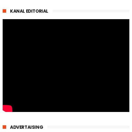
KANAL EDITORIAL
ADVERTAISING