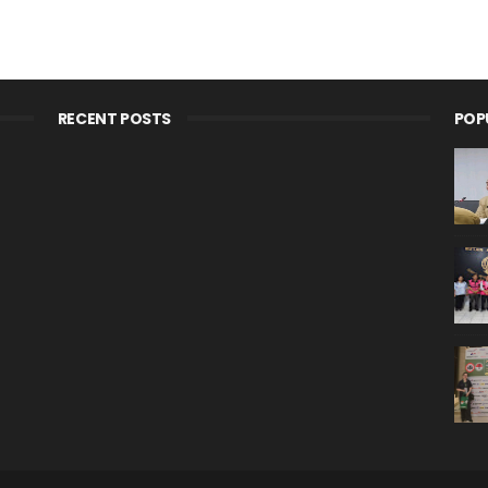
RECENT POSTS
POP