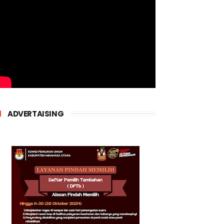
ADVERTAISING