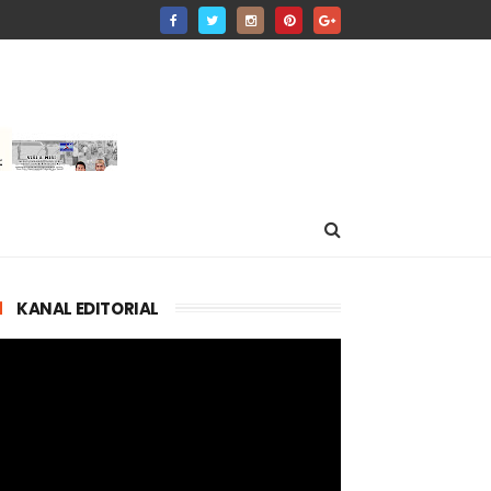
KANAL EDITORIAL