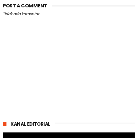
POST A COMMENT
Tidak ada komentar
KANAL EDITORIAL