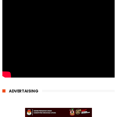
ADVERTAISING