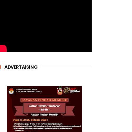
ADVERTAISING