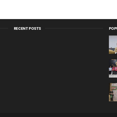
RECENT POSTS
POP