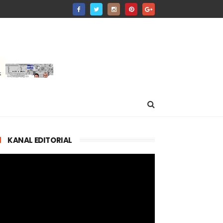
KANAL EDITORIAL