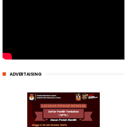
ADVERTAISING