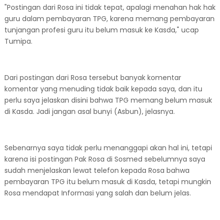
"Postingan dari Rosa ini tidak tepat, apalagi menahan hak hak
guru dalam pembayaran TPG, karena memang pembayaran
tunjangan profesi guru itu belum masuk ke Kasda," ucap
Tumipa.
Dari postingan dari Rosa tersebut banyak komentar
komentar yang menuding tidak baik kepada saya, dan itu
perlu saya jelaskan disini bahwa TPG memang belum masuk
di Kasda. Jadi jangan asal bunyi (Asbun), jelasnya.
Sebenarnya saya tidak perlu menanggapi akan hal ini, tetapi
karena isi postingan Pak Rosa di Sosmed sebelumnya saya
sudah menjelaskan lewat telefon kepada Rosa bahwa
pembayaran TPG itu belum masuk di Kasda, tetapi mungkin
Rosa mendapat Informasi yang salah dan belum jelas.