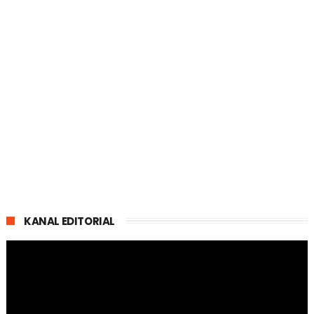
KANAL EDITORIAL