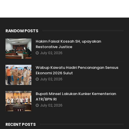
RANDOM POSTS
Hakim Faisal Kossah SH, upayakan
Restorative Justice
July 02, 2026
Wabup Kawatu Hadiri Pencanangan Sensus
Ekonomi 2026 Sulut
July 02, 2026
Bupati Minsel Lakukan Kunker Kementerian
ATR/BPN RI
July 02, 2026
RECENT POSTS