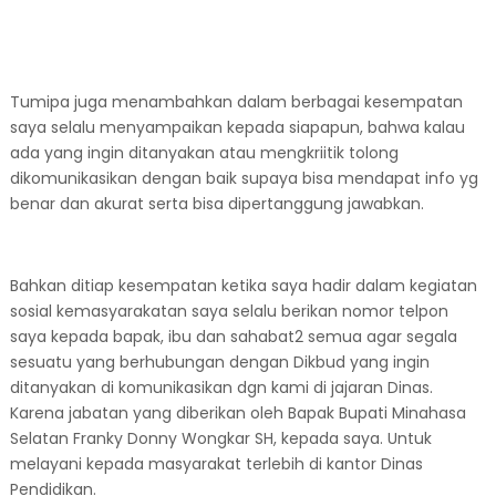
Tumipa juga menambahkan dalam berbagai kesempatan
saya selalu menyampaikan kepada siapapun, bahwa kalau
ada yang ingin ditanyakan atau mengkriitik tolong
dikomunikasikan dengan baik supaya bisa mendapat info yg
benar dan akurat serta bisa dipertanggung jawabkan.
Bahkan ditiap kesempatan ketika saya hadir dalam kegiatan
sosial kemasyarakatan saya selalu berikan nomor telpon
saya kepada bapak, ibu dan sahabat2 semua agar segala
sesuatu yang berhubungan dengan Dikbud yang ingin
ditanyakan di komunikasikan dgn kami di jajaran Dinas.
Karena jabatan yang diberikan oleh Bapak Bupati Minahasa
Selatan Franky Donny Wongkar SH, kepada saya. Untuk
melayani kepada masyarakat terlebih di kantor Dinas
Pendidikan.