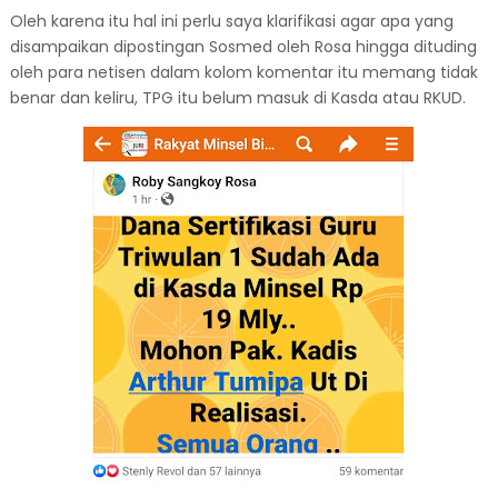
Oleh karena itu hal ini perlu saya klarifikasi agar apa yang
disampaikan dipostingan Sosmed oleh Rosa hingga dituding
oleh para netisen dalam kolom komentar itu memang tidak
benar dan keliru, TPG itu belum masuk di Kasda atau RKUD.