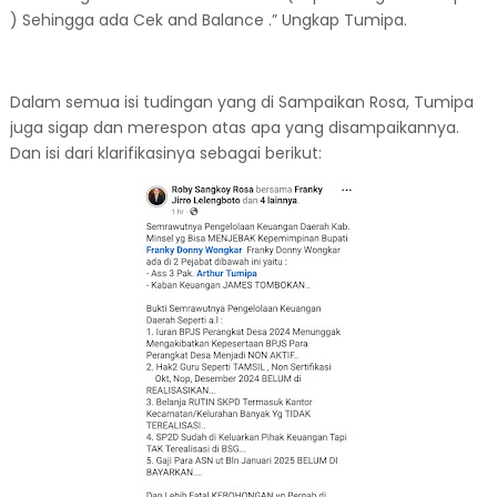
) Sehingga ada Cek and Balance .” Ungkap Tumipa.
Dalam semua isi tudingan yang di Sampaikan Rosa, Tumipa
juga sigap dan merespon atas apa yang disampaikannya.
Dan isi dari klarifikasinya sebagai berikut: