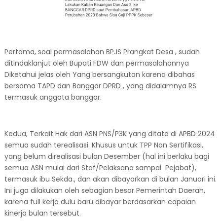
Pertama, soal permasalahan BPJS Prangkat Desa , sudah
ditindaklanjut oleh Bupati FDW dan permasalahannya
Diketahui jelas oleh Yang bersangkutan karena dibahas
bersama TAPD dan Banggar DPRD , yang didalamnya RS
termasuk anggota banggar.
Kedua, Terkait Hak dari ASN PNS/P3K yang ditata di APBD 2024
semua sudah terealisasi. Khusus untuk TPP Non Sertifikasi,
yang belum direalisasi bulan Desember (hal ini berlaku bagi
semua ASN mulai dari Staf/Pelaksana sampai Pejabat),
termasuk ibu Sekda., dan akan dibayarkan di bulan Januari ini.
Ini juga dilakukan oleh sebagian besar Pemerintah Daerah,
karena full kerja dulu baru dibayar berdasarkan capaian
kinerja bulan tersebut.