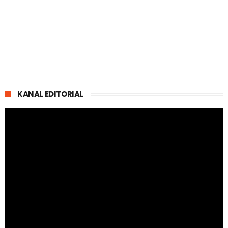
KANAL EDITORIAL