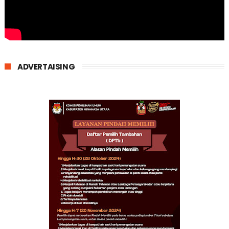
ADVERTAISING