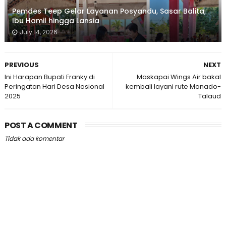
Pemdes Teep Gelar Layanan Posyandu, Sasar Balita,
Ibu Hamil hingga Lansia
July 14, 2026
PREVIOUS
NEXT
Ini Harapan Bupati Franky di
Maskapai Wings Air bakal
Peringatan Hari Desa Nasional
kembali layani rute Manado-
2025
Talaud
POST A COMMENT
Tidak ada komentar