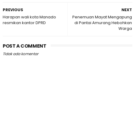
PREVIOUS
NEXT
Harapan wali kota Manado
Penemuan Mayat Mengapung
resmikan kantor DPRD
di Pantai Amurang Hebohkan
Warga
POST A COMMENT
Tidak ada komentar