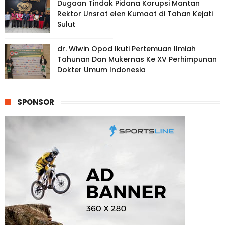
Dugaan Tindak Pidana Korupsi Mantan
Rektor Unsrat elen Kumaat di Tahan Kejati
Sulut
dr. Wiwin Opod Ikuti Pertemuan Ilmiah
Tahunan Dan Mukernas Ke XV Perhimpunan
Dokter Umum Indonesia
SPONSOR