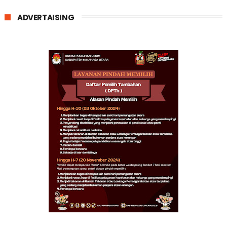
ADVERTAISING