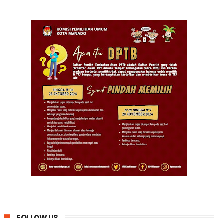
FOLLOW US