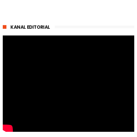
KANAL EDITORIAL