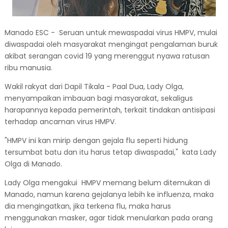
Manado ESC - Seruan untuk mewaspadai virus HMPV, mulai
diwaspadai oleh masyarakat mengingat pengalaman buruk
akibat serangan covid 19 yang merenggut nyawa ratusan
ribu manusia.
Wakil rakyat dari Dapil Tikala - Paal Dua, Lady Olga,
menyampaikan imbauan bagi masyarakat, sekaligus
harapannya kepada pemerintah, terkait tindakan antisipasi
terhadap ancaman virus HMPV.
"HMPV ini kan mirip dengan gejala flu seperti hidung
tersumbat batu dan itu harus tetap diwaspadai," kata Lady
Olga di Manado.
Lady Olga mengakui HMPV memang belum ditemukan di
Manado, namun karena gejalanya lebih ke influenza, maka
dia mengingatkan, jika terkena flu, maka harus
menggunakan masker, agar tidak menularkan pada orang