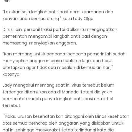
lain.
"Lakukan saja langkah antisipasi, demi keamanan dan
kenyamanan semua orang " kata Lady Olga.
Di sisi lain. personil fraksi partai Golkar itu mengingatkan
pemerintah mengambil langkah antisipasi dengan
memasang menyiapkan anggaran.
"Kan memang untuk bencana-bencana pemerintah sudah
menyiapkan anggaran biaya tidak terduga, dan harus
ditetapkan agar tidak ada masalah di kemudian hari,"
katanya.
Lady mengakui memang saat ini virus tersebut belum
terdengar ditemukan ada di Manado, tetapi dia yakin
pemerintah sudah punya langkah antisipasi untuk hal
tersebut.
"Kalau urusan kesehatan kan ditangani oleh Dinas kesehatan
atas semua berharap oleh anggaran yang disiapkan untuk
hal ini sehingga masyarakat tetap terlindungi kata dia