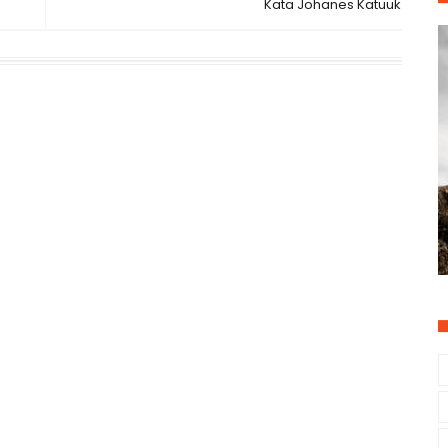
Kata Johanes Katuuk