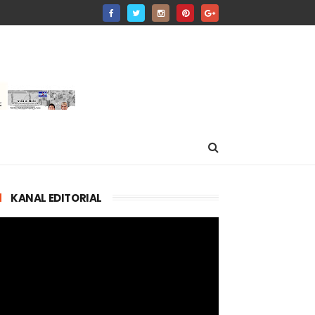
KANAL EDITORIAL