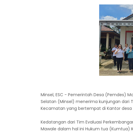
Minsel, ESC - Pemerintah Desa (Pemdes) M
Selatan (Minsel) menerima kunjungan dari 
Kecamatan yang bertempat di Kantor desa M
Kedatangan dari Tim Evaluasi Perkembangan
Mawale dalam hal ini Hukum tua (Kumtua) K