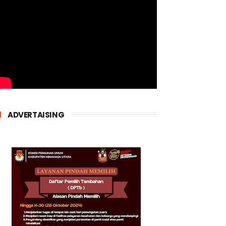
ADVERTAISING