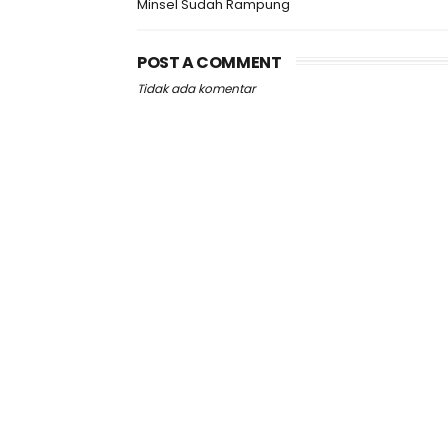
Minsel Sudah Rampung
POST A COMMENT
Tidak ada komentar