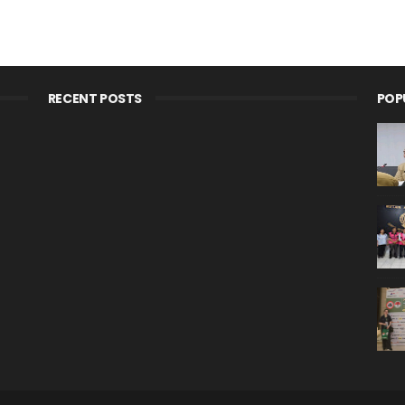
RECENT POSTS
POP