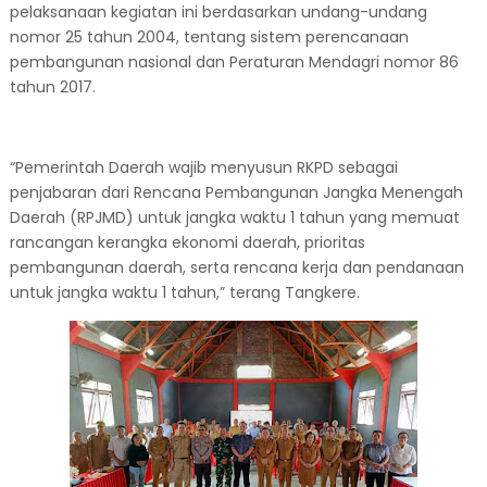
pelaksanaan kegiatan ini berdasarkan undang-undang
nomor 25 tahun 2004, tentang sistem perencanaan
pembangunan nasional dan Peraturan Mendagri nomor 86
tahun 2017.
“Pemerintah Daerah wajib menyusun RKPD sebagai
penjabaran dari Rencana Pembangunan Jangka Menengah
Daerah (RPJMD) untuk jangka waktu 1 tahun yang memuat
rancangan kerangka ekonomi daerah, prioritas
pembangunan daerah, serta rencana kerja dan pendanaan
untuk jangka waktu 1 tahun,” terang Tangkere.