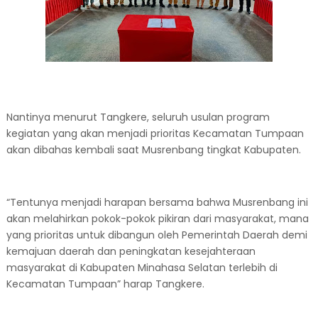
Nantinya menurut Tangkere, seluruh usulan program
kegiatan yang akan menjadi prioritas Kecamatan Tumpaan
akan dibahas kembali saat Musrenbang tingkat Kabupaten.
“Tentunya menjadi harapan bersama bahwa Musrenbang ini
akan melahirkan pokok-pokok pikiran dari masyarakat, mana
yang prioritas untuk dibangun oleh Pemerintah Daerah demi
kemajuan daerah dan peningkatan kesejahteraan
masyarakat di Kabupaten Minahasa Selatan terlebih di
Kecamatan Tumpaan” harap Tangkere.