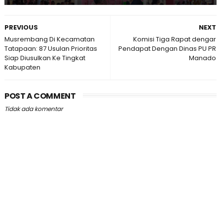
PREVIOUS
NEXT
Musrembang Di Kecamatan
Komisi Tiga Rapat dengar
Tatapaan: 87 Usulan Prioritas
Pendapat Dengan Dinas PU PR
Siap Diusulkan Ke Tingkat
Manado
Kabupaten
POST A COMMENT
Tidak ada komentar