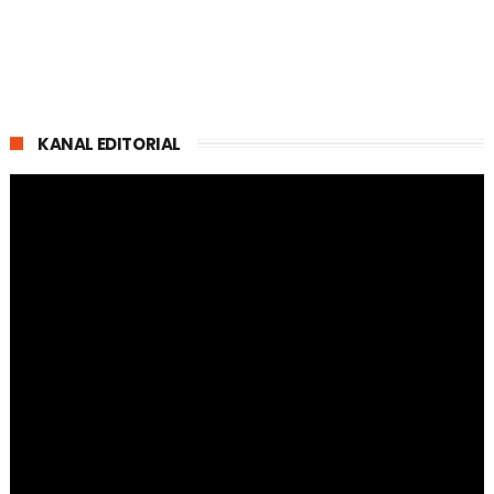
KANAL EDITORIAL