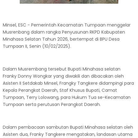
Minsel, ESC - Pemerintah Kecamatan Tumpaan menggelar
Musrenbang dalam rangka Penyusunan RKPD Kabupaten
Minahasa Selatan Tahun 2026, bertempat di BPU Desa
Tumpaan II, Senin (10/02/2025).
Dalam Musrembang tersebut Bupati Minahasa selatan
Franky Donny Wongkar yang diwakili dan dibacakan oleh
Asisten II Setdakab Minsel, Frangky Tangkere didampingi para
Kepala Perangkat Daerah, Staf Khusus Bupati, Camat
Tumpaan, Terry Lolowang, para Hukum Tua se-Kecamatan
Tumpaan serta perutusan Perangkat Daerah.
Dalam pembacaan sambutan Bupati Minahasa selatan oleh
Asisten dua, Franky Tangkere mengatakan, landasan utama