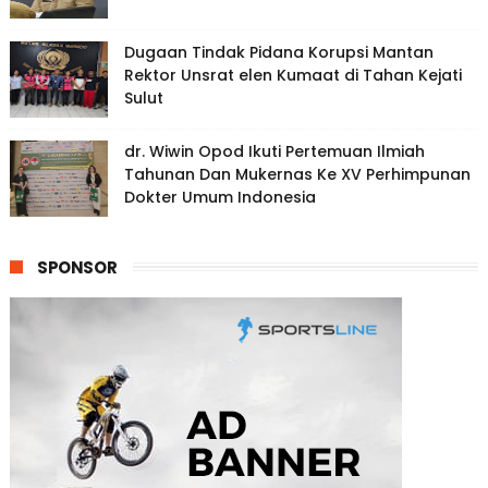
Dugaan Tindak Pidana Korupsi Mantan
Rektor Unsrat elen Kumaat di Tahan Kejati
Sulut
dr. Wiwin Opod Ikuti Pertemuan Ilmiah
Tahunan Dan Mukernas Ke XV Perhimpunan
Dokter Umum Indonesia
SPONSOR