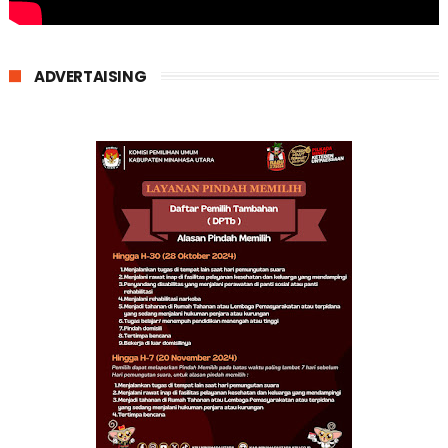
ADVERTAISING