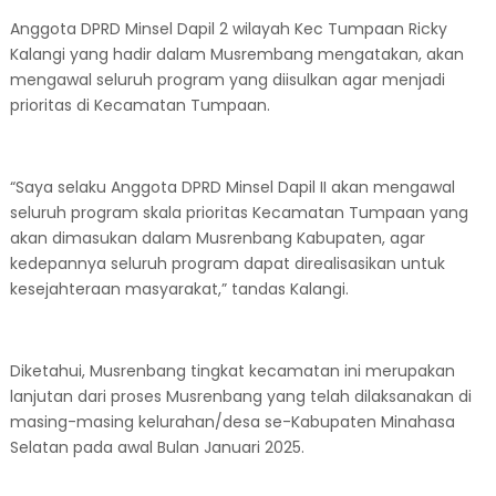
Anggota DPRD Minsel Dapil 2 wilayah Kec Tumpaan Ricky
Kalangi yang hadir dalam Musrembang mengatakan, akan
mengawal seluruh program yang diisulkan agar menjadi
prioritas di Kecamatan Tumpaan.
“Saya selaku Anggota DPRD Minsel Dapil II akan mengawal
seluruh program skala prioritas Kecamatan Tumpaan yang
akan dimasukan dalam Musrenbang Kabupaten, agar
kedepannya seluruh program dapat direalisasikan untuk
kesejahteraan masyarakat,” tandas Kalangi.
Diketahui, Musrenbang tingkat kecamatan ini merupakan
lanjutan dari proses Musrenbang yang telah dilaksanakan di
masing-masing kelurahan/desa se-Kabupaten Minahasa
Selatan pada awal Bulan Januari 2025.