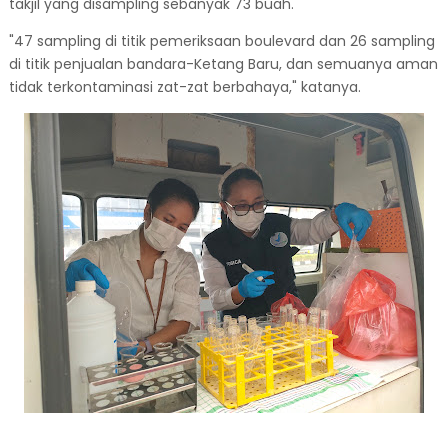
takjil yang disampling sebanyak 73 buah.
"47 sampling di titik pemeriksaan boulevard dan 26 sampling
di titik penjualan bandara-Ketang Baru, dan semuanya aman
tidak terkontaminasi zat-zat berbahaya," katanya.