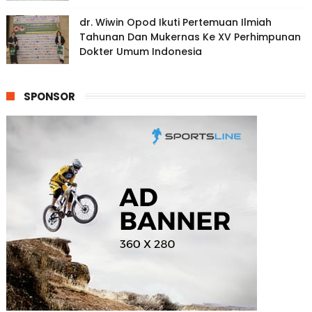
dr. Wiwin Opod Ikuti Pertemuan Ilmiah
Tahunan Dan Mukernas Ke XV Perhimpunan
Dokter Umum Indonesia
SPONSOR