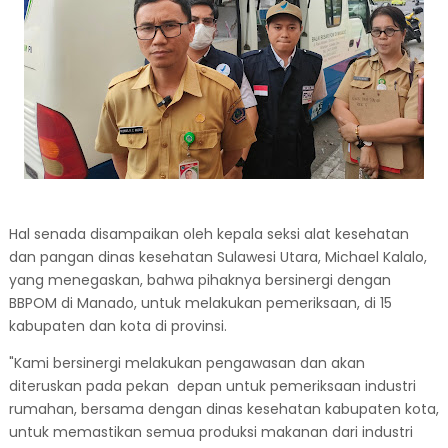
Hal senada disampaikan oleh kepala seksi alat kesehatan
dan pangan dinas kesehatan Sulawesi Utara, Michael Kalalo,
yang menegaskan, bahwa pihaknya bersinergi dengan
BBPOM di Manado, untuk melakukan pemeriksaan, di 15
kabupaten dan kota di provinsi.
"Kami bersinergi melakukan pengawasan dan akan
diteruskan pada pekan depan untuk pemeriksaan industri
rumahan, bersama dengan dinas kesehatan kabupaten kota,
untuk memastikan semua produksi makanan dari industri