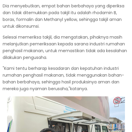
Dia menyebutkan, empat bahan berbahaya yang diperiksa
dan tidak ditemukkan pada takjil itu adalah rhodamin B,
borax, formalin dan Methanyl yellow, sehingga takjil aman
untuk dikonsumsi.
Selesai memeriksa takjil, dia mengatakan, pihaknya masih
melanjutkan pemeriksaan kepada sarana industri rumahan
penghasil makanan, untuk memastikan tidak ada kesalahan
dilakukan pengusaha.
"Kami tentu berharap kesadaran dan kepatuhan industri
rumahan penghasil makanan, tidak menggunakan bahan-
bahan berbahaya, sehingga hasil produksinya aman dan
mereka juga nyaman berusaha,"katanya.