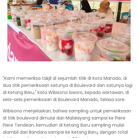
"Kami memeriksa takjil di sejumlah titik di Kota Manado, di
dua titik pemeriksaan satunya di Boulevard dan satunya lagi
di Ketang Baru," kata Wibisono Isworo, kepada wartawan, di
sela-sela pemeriksaan di Boulevard Manado, Selasa sore.
Wibisono menjelaskan, bahwa sampling untuk pemeriksaan
di titik boulevard dimulai dari Malalayang sampai ke Piere
Piere Tendean, kemudian di Ketang Baru sampling mulai
diambil dari Bandara sampai ke Ketang Baru, dengan total