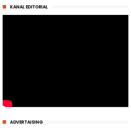
KANAL EDITORIAL
ADVERTAISING