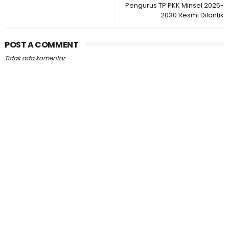
Pengurus TP PKK Minsel 2025-
2030 Resmi Dilantik
POST A COMMENT
Tidak ada komentar