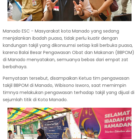
Manado ESC - Masyarakat kota Manado yang sedang
menjalankan ibadah puasa, tidak perlu kuatir dengan
kandungan takjil yang dikonsumsi setiap kali berbuka puasa,
karena Balai Besar Pengawasan Obat dan Makanan (BBPOM)
di Manado menyatakan, semuanya bebas dari empat zat
berbahaya.
Pernyataan tersebut, disampaikan Ketua tim pengawasan
takjil BBPOM di Manado, Wibisono Isworo, saat memimpin
timnya melakukan pengawasan terhadap takjil yang dijual di
sejumlah titik di Kota Manado.