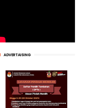
ADVERTAISING