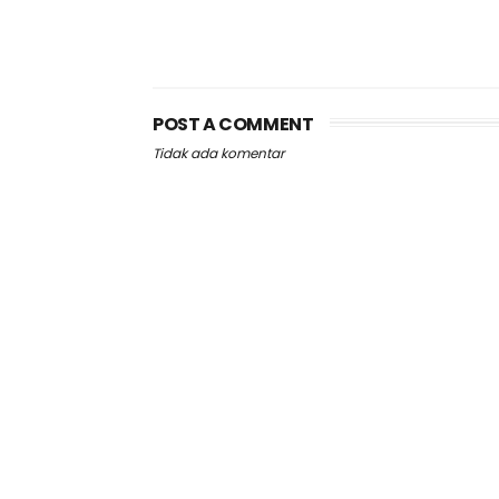
POST A COMMENT
Tidak ada komentar