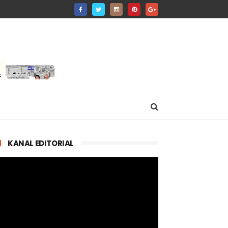
KANAL EDITORIAL