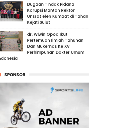
Dugaan Tindak Pidana
Korupsi Mantan Rektor
Unsrat elen Kumaat di Tahan
Kejati Sulut
dr. Wiwin Opod Ikuti
Pertemuan Ilmiah Tahunan
Dan Mukernas Ke XV
Perhimpunan Dokter Umum
ndonesia
SPONSOR