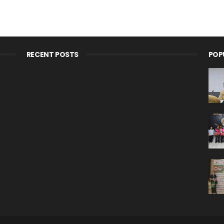
RECENT POSTS
POP