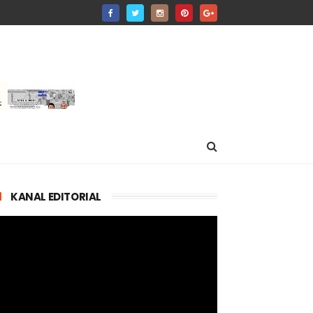
KANAL EDITORIAL