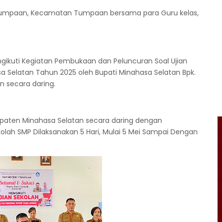
1 Tumpaan, Kecamatan Tumpaan bersama para Guru kelas,
ngikuti Kegiatan Pembukaan dan Peluncuran Soal Ujian
 Selatan Tahun 2025 oleh Bupati Minahasa Selatan Bpk.
n secara daring.
abupaten Minahasa Selatan secara daring dengan
olah SMP Dilaksanakan 5 Hari, Mulai 5 Mei Sampai Dengan