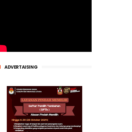
ADVERTAISING