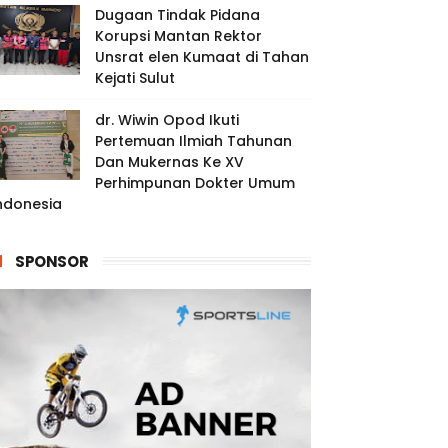
Dugaan Tindak Pidana
Korupsi Mantan Rektor
Unsrat elen Kumaat di Tahan
Kejati Sulut
dr. Wiwin Opod Ikuti
Pertemuan Ilmiah Tahunan
Dan Mukernas Ke XV
Perhimpunan Dokter Umum
ndonesia
SPONSOR