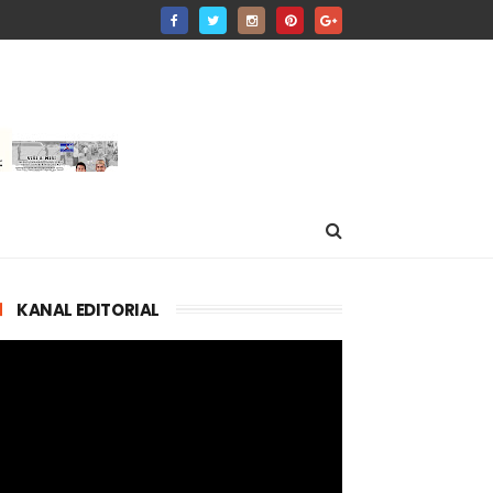
KANAL EDITORIAL