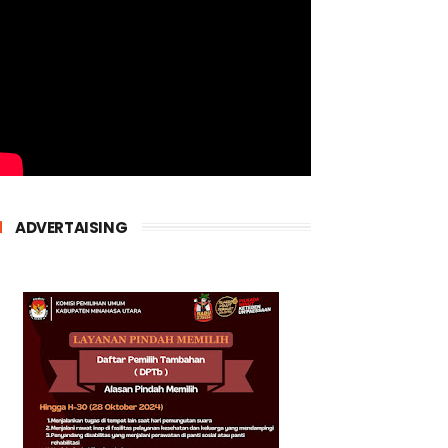
ADVERTAISING