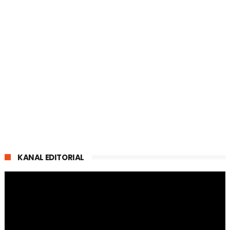
KANAL EDITORIAL