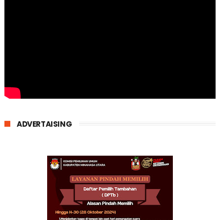
ADVERTAISING