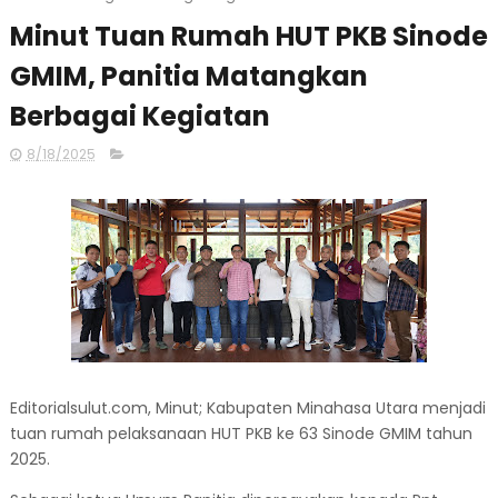
Minut Tuan Rumah HUT PKB Sinode
GMIM, Panitia Matangkan
Berbagai Kegiatan
8/18/2025
Editorialsulut.com, Minut; Kabupaten Minahasa Utara menjadi
tuan rumah pelaksanaan HUT PKB ke 63 Sinode GMIM tahun
2025.