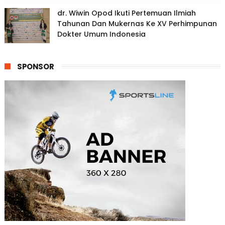
dr. Wiwin Opod Ikuti Pertemuan Ilmiah
Tahunan Dan Mukernas Ke XV Perhimpunan
Dokter Umum Indonesia
SPONSOR