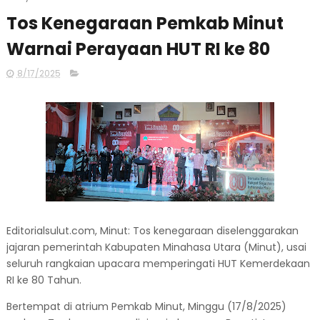
Tos Kenegaraan Pemkab Minut
Warnai Perayaan HUT RI ke 80
8/17/2025
Editorialsulut.com, Minut: Tos kenegaraan diselenggarakan
jajaran pemerintah Kabupaten Minahasa Utara (Minut), usai
seluruh rangkaian upacara memperingati HUT Kemerdekaan
RI ke 80 Tahun.
Bertempat di atrium Pemkab Minut, Minggu (17/8/2025)