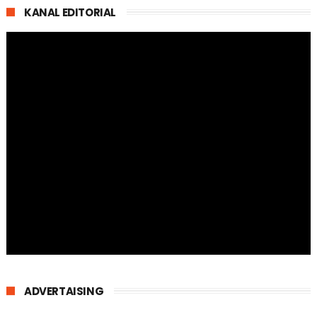
KANAL EDITORIAL
ADVERTAISING