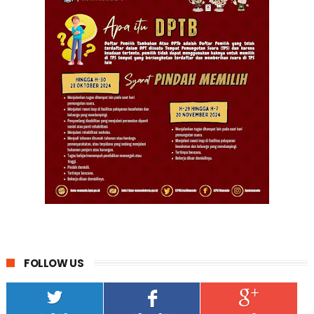
FOLLOW US