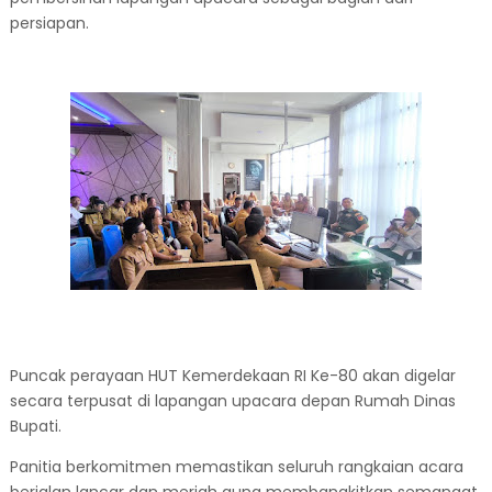
persiapan.
Puncak perayaan HUT Kemerdekaan RI Ke-80 akan digelar
secara terpusat di lapangan upacara depan Rumah Dinas
Bupati.
Panitia berkomitmen memastikan seluruh rangkaian acara