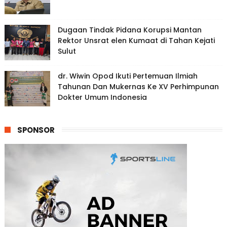
Dugaan Tindak Pidana Korupsi Mantan
Rektor Unsrat elen Kumaat di Tahan Kejati
Sulut
dr. Wiwin Opod Ikuti Pertemuan Ilmiah
Tahunan Dan Mukernas Ke XV Perhimpunan
Dokter Umum Indonesia
SPONSOR