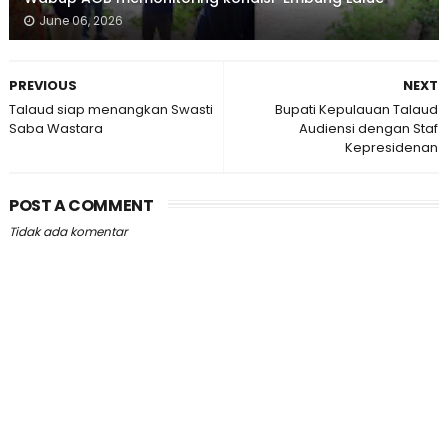
June 06, 2026
PREVIOUS
NEXT
Talaud siap menangkan Swasti
Bupati Kepulauan Talaud
Saba Wastara
Audiensi dengan Staf
Kepresidenan
POST A COMMENT
Tidak ada komentar