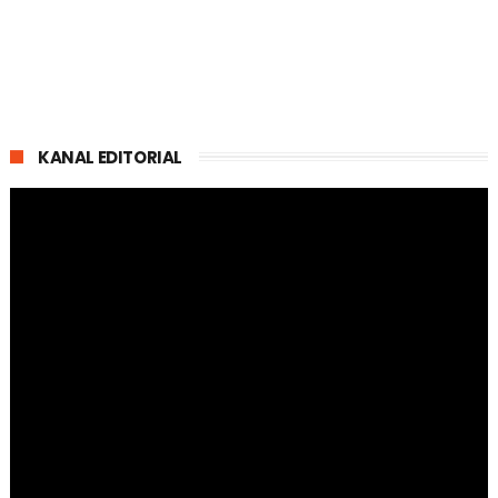
KANAL EDITORIAL