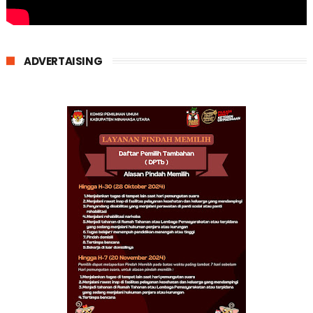
ADVERTAISING