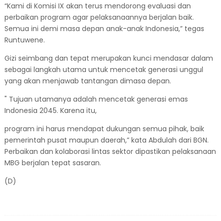
“Kami di Komisi IX akan terus mendorong evaluasi dan
perbaikan program agar pelaksanaannya berjalan baik.
Semua ini demi masa depan anak-anak Indonesia,” tegas
Runtuwene.
Gizi seimbang dan tepat merupakan kunci mendasar dalam
sebagai langkah utama untuk mencetak generasi unggul
yang akan menjawab tantangan dimasa depan.
" Tujuan utamanya adalah mencetak generasi emas
Indonesia 2045. Karena itu,
program ini harus mendapat dukungan semua pihak, baik
pemerintah pusat maupun daerah,” kata Abdulah dari BGN.
Perbaikan dan kolaborasi lintas sektor dipastikan pelaksanaan
MBG berjalan tepat sasaran.
(D)