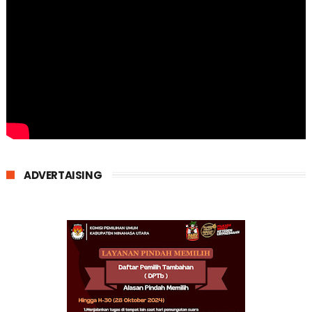
ADVERTAISING