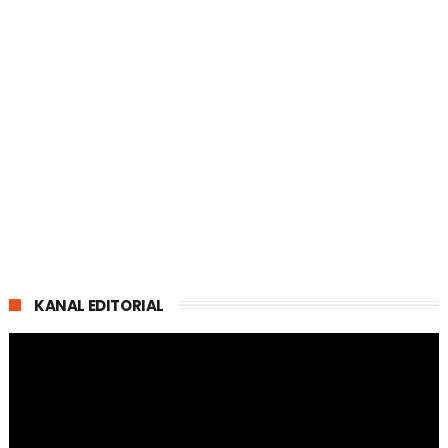
KANAL EDITORIAL