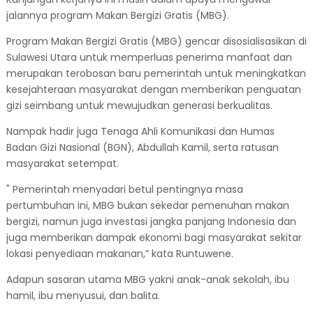
jalannya program Makan Bergizi Gratis (MBG).
Program Makan Bergizi Gratis (MBG) gencar disosialisasikan di
Sulawesi Utara untuk memperluas penerima manfaat dan
merupakan terobosan baru pemerintah untuk meningkatkan
kesejahteraan masyarakat dengan memberikan penguatan
gizi seimbang untuk mewujudkan generasi berkualitas.
Nampak hadir juga Tenaga Ahli Komunikasi dan Humas
Badan Gizi Nasional (BGN), Abdullah Kamil, serta ratusan
masyarakat setempat.
" Pemerintah menyadari betul pentingnya masa
pertumbuhan ini, MBG bukan sekedar pemenuhan makan
bergizi, namun juga investasi jangka panjang Indonesia dan
juga memberikan dampak ekonomi bagi masyarakat sekitar
lokasi penyediaan makanan,” kata Runtuwene.
Adapun sasaran utama MBG yakni anak-anak sekolah, ibu
hamil, ibu menyusui, dan balita.