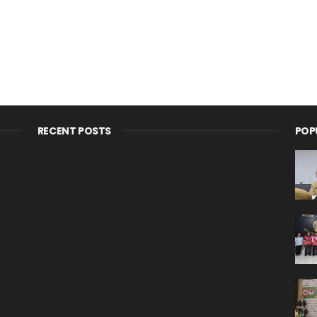
RECENT POSTS
POP