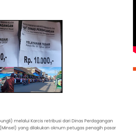
ungli) melalui Karcis retribusi dari Dinas Perdagangan
(Minsel) yang dilakukan oknum petugas penagih pasar