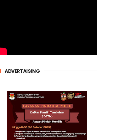
ADVERTAISING