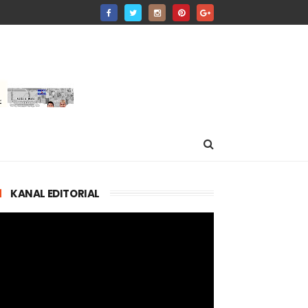
KANAL EDITORIAL