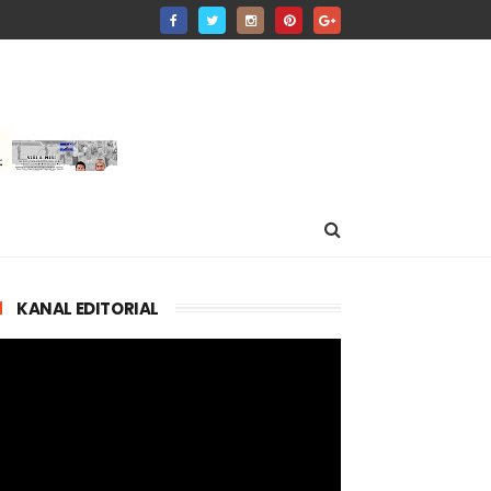
KANAL EDITORIAL