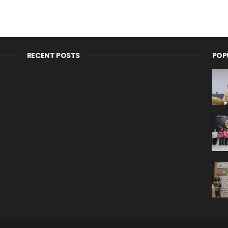
RECENT POSTS
POP