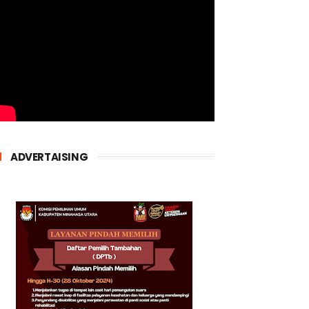
ADVERTAISING