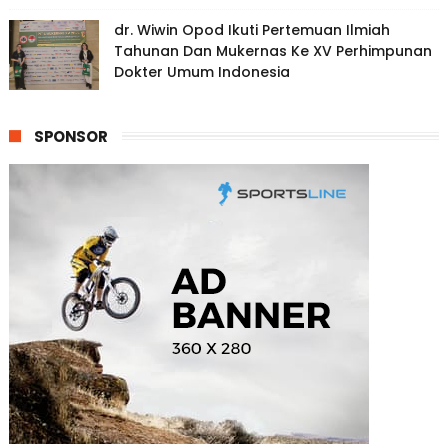
dr. Wiwin Opod Ikuti Pertemuan Ilmiah
Tahunan Dan Mukernas Ke XV Perhimpunan
Dokter Umum Indonesia
SPONSOR