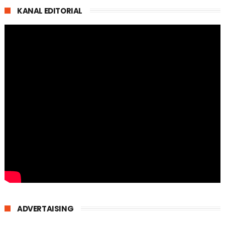
KANAL EDITORIAL
ADVERTAISING