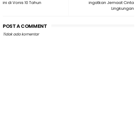
ini di Vonis 10 Tahun
ingatkan Jemaat Cinta
Lingkungan
POST A COMMENT
Tidak ada komentar