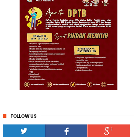
FOLLOW US