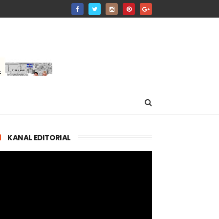
KANAL EDITORIAL