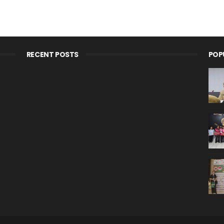
RECENT POSTS
POP