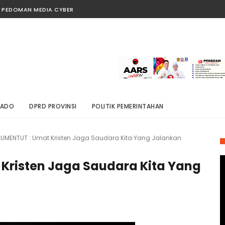
PEDOMAN MEDIA CYBER
NADO
DPRD PROVINSI
POLITIK PEMERINTAHAN
UMENTUT : Umat Kristen Jaga Saudara Kita Yang Jalankan
Kristen Jaga Saudara Kita Yang