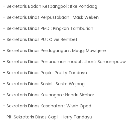
– Sekretaris Badan Kesbangpol : Ifke Pondaag
– Sekretaris Dinas Perpustakaan : Mask Weken
– Sekretaris Dinas PMD : Pingkan Tamburian
– Sekretaris Dinas PU : Olvie Rembet
– Sekretaris Dinas Perdagangan : Meggi Mawitjere
– Sekretaris Dinas Penanaman modal : Jhonli Sumampouw
– Sekretaris Dinas Pajak : Pretty Tandayu
– Sekretaris Dinas Sosial : Seska Wajong
– Sekretaris Dinas Keuangan : Hendri Simbar
– Sekretaris Dinas Kesehatan : Wiwin Opod
– Plt. Sekretaris Dinas Capil : Herry Tandayu