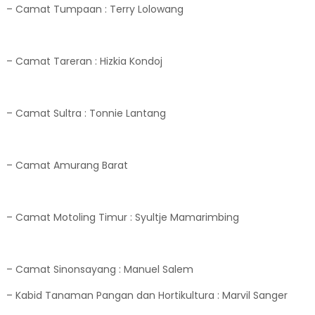
– Camat Tumpaan : Terry Lolowang
– Camat Tareran : Hizkia Kondoj
– Camat Sultra : Tonnie Lantang
– Camat Amurang Barat
– Camat Motoling Timur : Syultje Mamarimbing
– Camat Sinonsayang : Manuel Salem
– Kabid Tanaman Pangan dan Hortikultura : Marvil Sanger