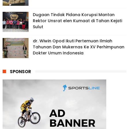
Dugaan Tindak Pidana Korupsi Mantan
Rektor Unsrat elen Kumaat di Tahan Kejati
Sulut
dr. Wiwin Opod Ikuti Pertemuan Ilmiah
Tahunan Dan Mukernas Ke XV Perhimpunan
Dokter Umum Indonesia
SPONSOR