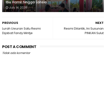
Ibu Hamil hingga Lansia
July 14, 2026
PREVIOUS
NEXT
Lurah Uwuran Satu Resmi
Resmi Dilantik, Ini Susunan
Dijabat Fandy Mintje
PINKAN Sulut
POST A COMMENT
Tidak ada komentar