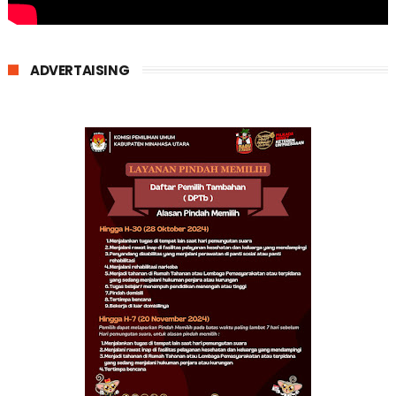
ADVERTAISING