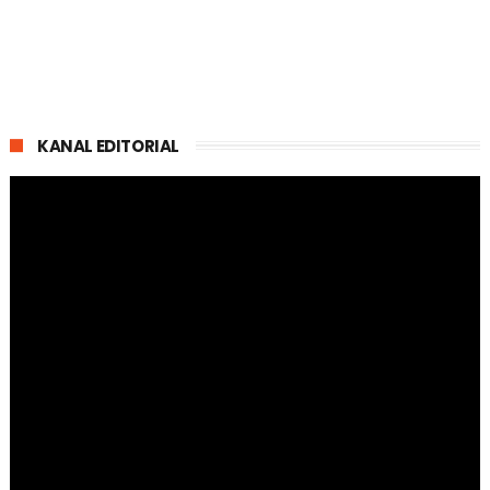
KANAL EDITORIAL