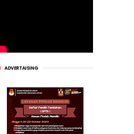
ADVERTAISING