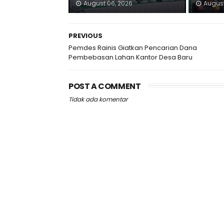
August 06, 2026
August
PREVIOUS
Pemdes Rainis Giatkan Pencarian Dana
Pembebasan Lahan Kantor Desa Baru
POST A COMMENT
Tidak ada komentar