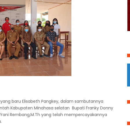
yang baru Elisabeth Pangkey, dalam sambutannya
ntah Kabupaten Minahasa selatan Bupati Franky Donny
ra Yani Rembang,M.Th yang telah mempercayakannya
.