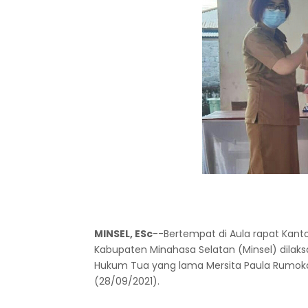
MINSEL, ESc
--Bertempat di Aula rapat Kan
Kabupaten Minahasa Selatan (Minsel) dilaks
Hukum Tua yang lama Mersita Paula Rumokoy 
(28/09/2021).