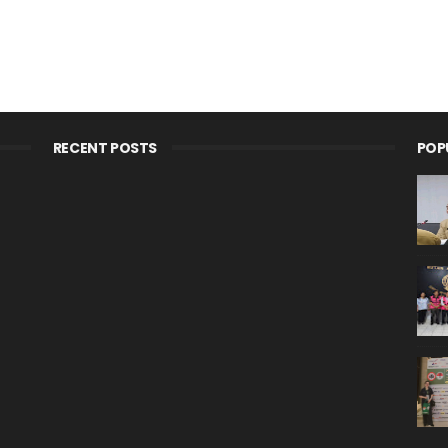
RECENT POSTS
POP