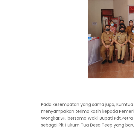
Pada kesempatan yang sama juga, Kumtua 
menyampaikan terima kasih kepada Pemeri
Wongkar,SH, bersama Wakil Bupati Pdt.Pet
sebagai Plt Hukum Tua Desa Teep yang baru