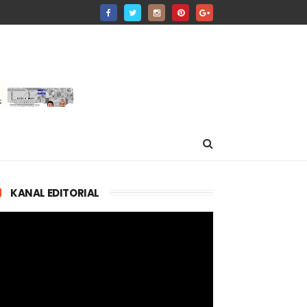
KANAL EDITORIAL