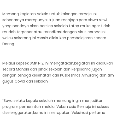
Memang kegiatan Vaksin untuk kalangan remaja ini,
sebenarnya mempunyai tujuan menjaga para siswa siswi
yang nantinya akan bersiap sekolah tatap muka agar tidak
mudah terpapar atau terindikasi dengan Virus corona ini
walau sekarang ini masih dilakukan pembelajaran secara
Daring
Melalui Kepsek SMP N 2 ini mengatakan,kegiatan ini dilakukan
secara Mandiri dari pihak sekolah dan kerjasama jugan
dengan tenaga kesehatan dari Puskesmas Amurang dan tim
gugus Covid dari sekolah.
"Saya selaku kepala sekolah memang ingin menjadikan
program pemerintah melalui Vaksin usia Remaja ini sukses
diselenggarakan,karna ini merupakan Vaksinasi pertama