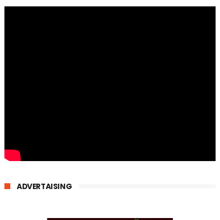
ADVERTAISING