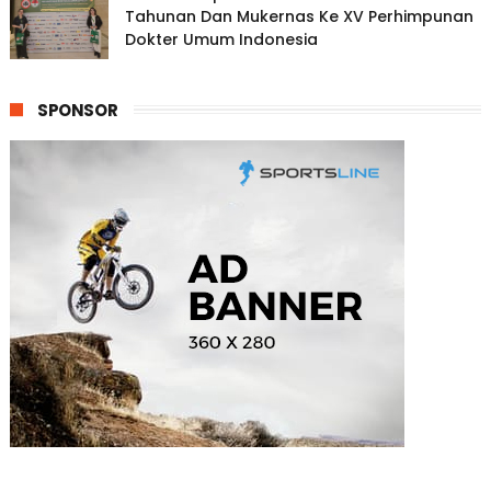
Tahunan Dan Mukernas Ke XV Perhimpunan
Dokter Umum Indonesia
SPONSOR