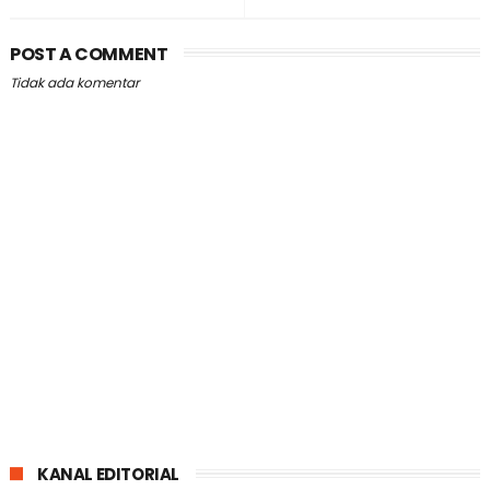
POST A COMMENT
Tidak ada komentar
KANAL EDITORIAL