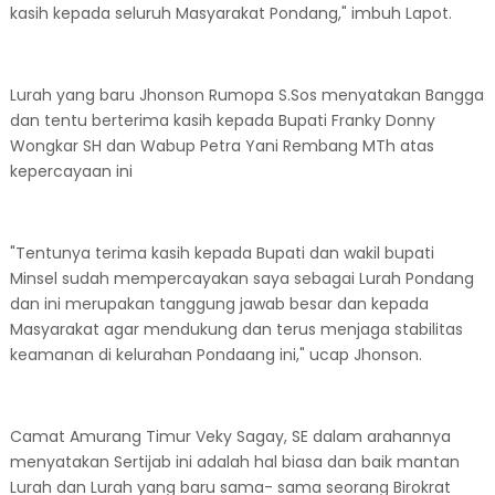
kasih kepada seluruh Masyarakat Pondang," imbuh Lapot.
Lurah yang baru Jhonson Rumopa S.Sos menyatakan Bangga
dan tentu berterima kasih kepada Bupati Franky Donny
Wongkar SH dan Wabup Petra Yani Rembang MTh atas
kepercayaan ini
"Tentunya terima kasih kepada Bupati dan wakil bupati
Minsel sudah mempercayakan saya sebagai Lurah Pondang
dan ini merupakan tanggung jawab besar dan kepada
Masyarakat agar mendukung dan terus menjaga stabilitas
keamanan di kelurahan Pondaang ini," ucap Jhonson.
Camat Amurang Timur Veky Sagay, SE dalam arahannya
menyatakan Sertijab ini adalah hal biasa dan baik mantan
Lurah dan Lurah yang baru sama- sama seorang Birokrat