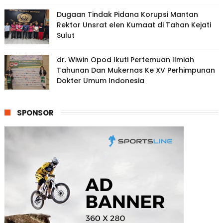
Dugaan Tindak Pidana Korupsi Mantan
Rektor Unsrat elen Kumaat di Tahan Kejati
Sulut
dr. Wiwin Opod Ikuti Pertemuan Ilmiah
Tahunan Dan Mukernas Ke XV Perhimpunan
Dokter Umum Indonesia
SPONSOR