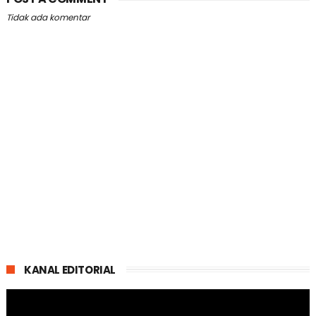
Tidak ada komentar
KANAL EDITORIAL