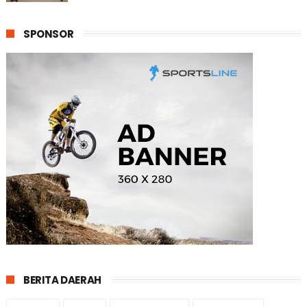
SPONSOR
BERITA DAERAH