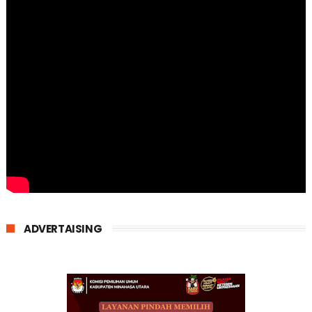
ADVERTAISING