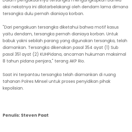
aksi nekatnya ini dilatarbelakangi oleh dendam lama dimana
tersangka dulu pernah dianiaya korban.
"Dari pengakuan tersangka diketahui bahwa motif kasus
yaitu dendam, tersangka pernah dianiaya korban. Untuk
babuk yakni sebilah parang yang digunakan tersangka, telah
diamankan. Tersangka dikenakan pasal 354 ayat (1) Sub
pasal 351 ayat (2) KUHPidana, ancaman hukuman maksimal
8 tahun pidana penjara," terang AKP Rio.
Saat ini terpantau tersangka telah diamankan di ruang
tahanan Polres Minsel untuk proses penyidikan pihak
kepolisian.
Penulis: Steven Paat