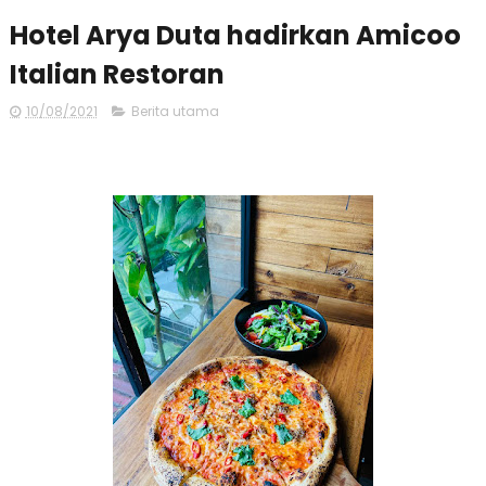
Hotel Arya Duta hadirkan Amicoo
Italian Restoran
10/08/2021
Berita utama