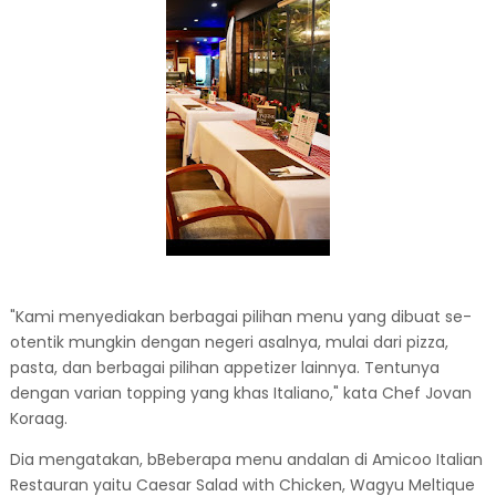
"Kami menyediakan berbagai pilihan menu yang dibuat se-
otentik mungkin dengan negeri asalnya, mulai dari pizza,
pasta, dan berbagai pilihan appetizer lainnya. Tentunya
dengan varian topping yang khas Italiano," kata Chef Jovan
Koraag.
Dia mengatakan, bBeberapa menu andalan di Amicoo Italian
Restauran yaitu Caesar Salad with Chicken, Wagyu Meltique