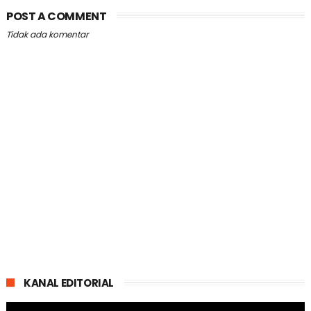
POST A COMMENT
Tidak ada komentar
KANAL EDITORIAL