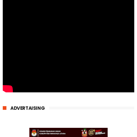
ADVERTAISING