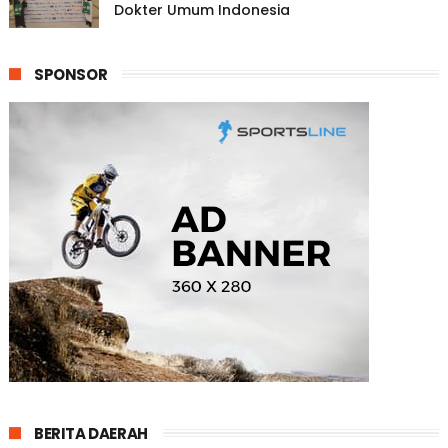
Dokter Umum Indonesia
SPONSOR
BERITA DAERAH