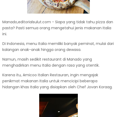
Manado,editorialsulut.com - Siapa yang tidak tahu pizza dan
pasta? Pasti semua orang mengetahui jenis makanan Italia
ini.
Di Indonesia, menu Italia memiliki banyak peminat, mulai dari
kalangan anak-anak hingga orang dewasa.
Namun, masih sedikit restaurant di Manado yang
menghadirkan menu Italia dengan rasa yang otentik.
Karena itu, Amicoo Italian Restauran, ingin mengajak
penikmat makanan Italia untuk mencicipi beberapa
hidangan khas Italia yang disiapkan oleh Chef Jovan Koraag.